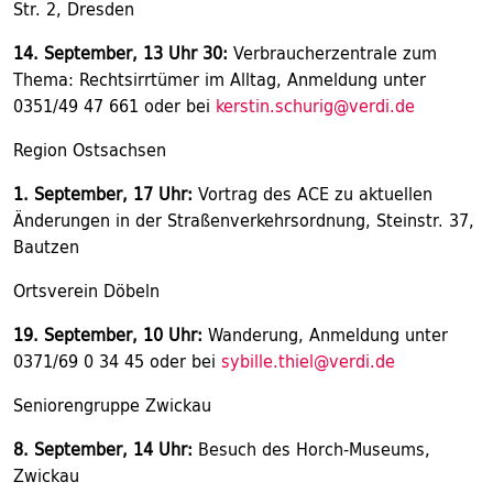
Str. 2, Dresden
14. September, 13 Uhr 30:
Verbraucherzentrale zum
Thema: Rechtsirrtümer im Alltag, Anmeldung unter
0351/49 47 661 oder bei
kerstin.schurig@verdi.de
Region Ostsachsen
1. September, 17 Uhr:
Vortrag des ACE zu aktuellen
Änderungen in der Straßenverkehrsordnung, Steinstr. 37,
Bautzen
Ortsverein Döbeln
19. September, 10 Uhr:
Wanderung, Anmeldung unter
0371/69 0 34 45 oder bei
sybille.thiel@verdi.de
Seniorengruppe Zwickau
8. September, 14 Uhr:
Besuch des Horch-Museums,
Zwickau