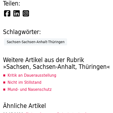
Teilen:
Schlagwörter:
Sachsen-Sachsen-Anhalt-Thüringen
Weitere Artikel aus der Rubrik
»Sachsen, Sachsen-Anhalt, Thüringen«
Kritik an Dauerausstellung
Nicht im Stillstand
Mund- und Nasenschutz
Ähnliche Artikel