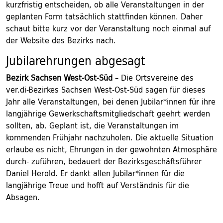
kurzfristig entscheiden, ob alle Veranstaltungen in der
geplanten Form tatsächlich stattfinden können. Daher
schaut bitte kurz vor der Veranstaltung noch einmal auf
der Website des Bezirks nach.
Jubilarehrungen abgesagt
Bezirk Sachsen West-Ost-Süd
– Die Ortsvereine des
ver.di-Bezirkes Sachsen West-Ost-Süd sagen für dieses
Jahr alle Veranstaltungen, bei denen Jubilar*innen für ihre
langjährige Gewerkschaftsmitgliedschaft geehrt werden
sollten, ab. Geplant ist, die Veranstaltungen im
kommenden Frühjahr nachzuholen. Die aktuelle Situation
erlaube es nicht, Ehrungen in der gewohnten Atmosphäre
durch- zuführen, bedauert der Bezirksgeschäftsführer
Daniel Herold. Er dankt allen Jubilar*innen für die
langjährige Treue und hofft auf Verständnis für die
Absagen.