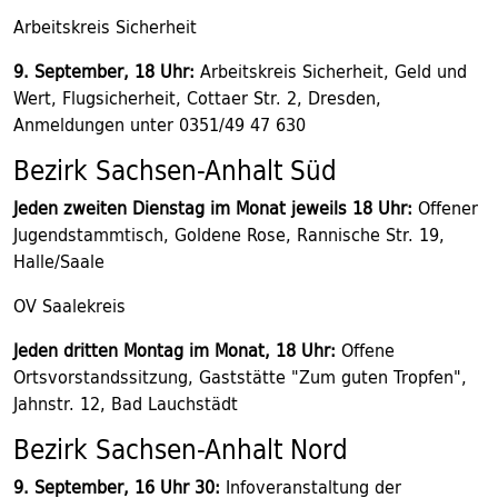
Arbeitskreis Sicherheit
9. September, 18 Uhr:
Arbeitskreis Sicherheit, Geld und
Wert, Flugsicherheit, Cottaer Str. 2, Dresden,
Anmeldungen unter 0351/49 47 630
Bezirk Sachsen-Anhalt Süd
Jeden zweiten Dienstag im Monat jeweils 18 Uhr:
Offener
Jugendstammtisch, Goldene Rose, Rannische Str. 19,
Halle/Saale
OV Saalekreis
Jeden dritten Montag im Monat, 18 Uhr:
Offene
Ortsvorstandssitzung, Gaststätte "Zum guten Tropfen",
Jahnstr. 12, Bad Lauchstädt
Bezirk Sachsen-Anhalt Nord
9. September, 16 Uhr 30:
Infoveranstaltung der