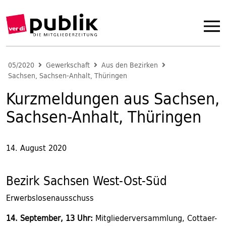
05/2020
Gewerkschaft
Aus den Bezirken
Sachsen, Sachsen-Anhalt, Thüringen
Kurzmeldungen aus Sachsen,
Sachsen-Anhalt, Thüringen
14. August 2020
Bezirk Sachsen West-Ost-Süd
Erwerbslosenausschuss
14. September, 13 Uhr:
Mitgliederversammlung, Cottaer-