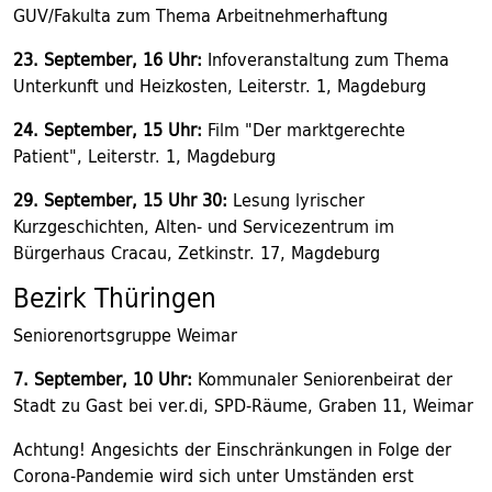
GUV/Fakulta zum Thema Arbeitnehmerhaftung
23. September, 16 Uhr:
Infoveranstaltung zum Thema
Unterkunft und Heizkosten, Leiterstr. 1, Magdeburg
24. September, 15 Uhr:
Film "Der marktgerechte
Patient", Leiterstr. 1, Magdeburg
29. September, 15 Uhr 30:
Lesung lyrischer
Kurzgeschichten, Alten- und Servicezentrum im
Bürgerhaus Cracau, Zetkinstr. 17, Magdeburg
Bezirk Thüringen
Seniorenortsgruppe Weimar
7. September, 10 Uhr:
Kommunaler Seniorenbeirat der
Stadt zu Gast bei ver.di, SPD-Räume, Graben 11, Weimar
Achtung! Angesichts der Einschränkungen in Folge der
Corona-Pandemie wird sich unter Umständen erst