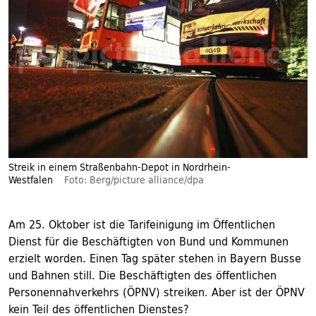
Streik in einem Straßenbahn-Depot in Nordrhein-
Westfalen
Foto: Berg/picture alliance/dpa
Am 25. Oktober ist die Tarifeinigung im Öffentlichen
Dienst für die Beschäftigten von Bund und Kommunen
erzielt worden. Einen Tag später stehen in Bayern Busse
und Bahnen still. Die Beschäftigten des öffentlichen
Personennahverkehrs (ÖPNV) streiken. Aber ist der ÖPNV
kein Teil des öffentlichen Dienstes?