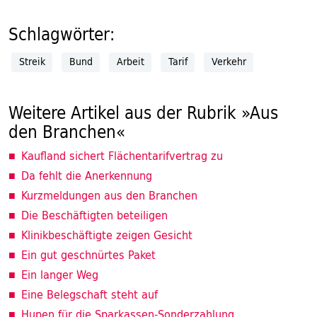
Schlagwörter:
Streik
Bund
Arbeit
Tarif
Verkehr
Weitere Artikel aus der Rubrik »Aus
den Branchen«
Kaufland sichert Flächentarifvertrag zu
Da fehlt die Anerkennung
Kurzmeldungen aus den Branchen
Die Beschäftigten beteiligen
Klinikbeschäftigte zeigen Gesicht
Ein gut geschnürtes Paket
Ein langer Weg
Eine Belegschaft steht auf
Hupen für die Sparkassen-Sonderzahlung