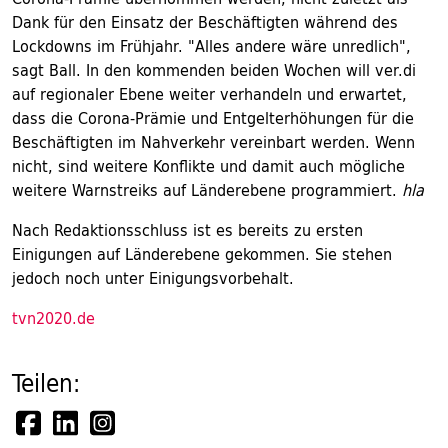
Dank für den Einsatz der Beschäftigten während des
Lockdowns im Frühjahr. "Alles andere wäre unredlich",
sagt Ball. In den kommenden beiden Wochen will ver.di
auf regionaler Ebene weiter verhandeln und erwartet,
dass die Corona-Prämie und Entgelterhöhungen für die
Beschäftigten im Nahverkehr vereinbart werden. Wenn
nicht, sind weitere Konflikte und damit auch mögliche
weitere Warnstreiks auf Länderebene programmiert.
hla
Nach Redaktionsschluss ist es bereits zu ersten
Einigungen auf Länderebene gekommen. Sie stehen
jedoch noch unter Einigungsvorbehalt.
tvn2020.de
Teilen: