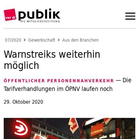
07/2020
Gewerkschaft
Aus den Branchen
Warnstreiks weiterhin
möglich
— Die
ÖFFENTLICHER PERSONENNAHVERKEHR
Tarifverhandlungen im ÖPNV laufen noch
29. Oktober 2020