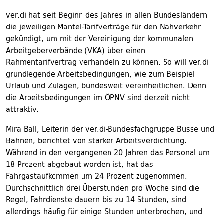
ver.di hat seit Beginn des Jahres in allen Bundesländern
die jeweiligen Mantel-Tarifverträge für den Nahverkehr
gekündigt, um mit der Vereinigung der kommunalen
Arbeitgeberverbände (VKA) über einen
Rahmentarifvertrag verhandeln zu können. So will ver.di
grundlegende Arbeitsbedingungen, wie zum Beispiel
Urlaub und Zulagen, bundesweit vereinheitlichen. Denn
die Arbeitsbedingungen im ÖPNV sind derzeit nicht
attraktiv.
Mira Ball, Leiterin der ver.di-Bundesfachgruppe Busse und
Bahnen, berichtet von starker Arbeitsverdichtung.
Während in den vergangenen 20 Jahren das Personal um
18 Prozent abgebaut worden ist, hat das
Fahrgastaufkommen um 24 Prozent zugenommen.
Durchschnittlich drei Überstunden pro Woche sind die
Regel, Fahrdienste dauern bis zu 14 Stunden, sind
allerdings häufig für einige Stunden unterbrochen, und