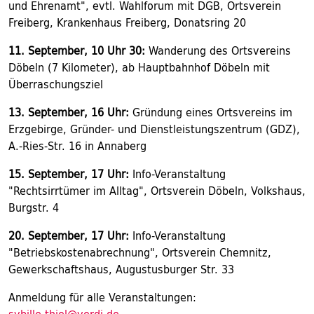
und Ehrenamt", evtl. Wahlforum mit DGB, Ortsverein
Freiberg, Krankenhaus Freiberg, Donatsring 20
11. September, 10 Uhr 30:
Wanderung des Ortsvereins
Döbeln (7 Kilometer), ab Hauptbahnhof Döbeln mit
Überraschungsziel
13. September, 16 Uhr:
Gründung eines Ortsvereins im
Erzgebirge, Gründer- und Dienstleistungszentrum (GDZ),
A.-Ries-Str. 16 in Annaberg
15. September, 17 Uhr:
Info-Veranstaltung
"Rechtsirrtümer im Alltag", Ortsverein Döbeln, Volkshaus,
Burgstr. 4
20. September, 17 Uhr:
Info-Veranstaltung
"Betriebskostenabrechnung", Ortsverein Chemnitz,
Gewerkschaftshaus, Augustusburger Str. 33
Anmeldung für alle Veranstaltungen: