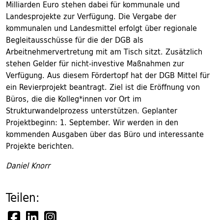
Milliarden Euro stehen dabei für kommunale und
Landesprojekte zur Verfügung. Die Vergabe der
kommunalen und Landesmittel erfolgt über regionale
Begleitausschüsse für die der DGB als
Arbeitnehmervertretung mit am Tisch sitzt. Zusätzlich
stehen Gelder für nicht-investive Maßnahmen zur
Verfügung. Aus diesem Fördertopf hat der DGB Mittel für
ein Revierprojekt beantragt. Ziel ist die Eröffnung von
Büros, die die Kolleg*innen vor Ort im
Strukturwandelprozess unterstützen. Geplanter
Projektbeginn: 1. September. Wir werden in den
kommenden Ausgaben über das Büro und interessante
Projekte berichten.
Daniel Knorr
Teilen: