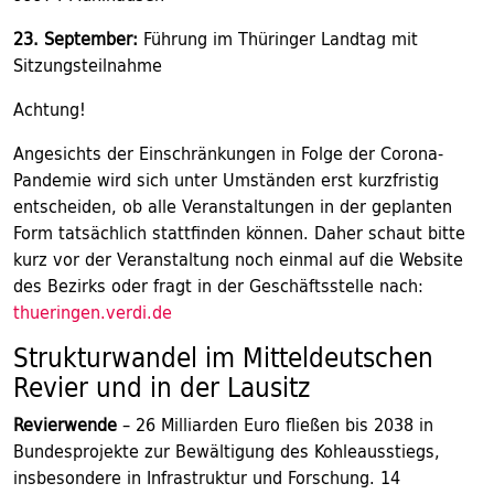
23. September:
Führung im Thüringer Landtag mit
Sitzungsteilnahme
Achtung!
Angesichts der Einschränkungen in Folge der Corona-
Pandemie wird sich unter Umständen erst kurzfristig
entscheiden, ob alle Veranstaltungen in der geplanten
Form tatsächlich stattfinden können. Daher schaut bitte
kurz vor der Veranstaltung noch einmal auf die Website
des Bezirks oder fragt in der Geschäftsstelle nach:
thueringen.verdi.de
Strukturwandel im Mitteldeutschen
Revier und in der Lausitz
Revierwende
– 26 Milliarden Euro fließen bis 2038 in
Bundesprojekte zur Bewältigung des Kohleausstiegs,
insbesondere in Infrastruktur und Forschung. 14