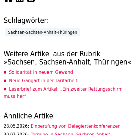
Schlagwörter:
Sachsen-Sachsen-Anhalt-Thüringen
Weitere Artikel aus der Rubrik
»Sachsen, Sachsen-Anhalt, Thüringen«
Solidarität in neuem Gewand
Neue Gangart in der Tarifarbeit
Leserbrief zum Artikel: „Ein zweiter Rettungsschirm
muss her“
Ähnliche Artikel
Einberufung von Delegiertenkonferenzen
28.05.2026:
Termine in Sachsen, Sachsen-Anhalt,
30.07.2026: