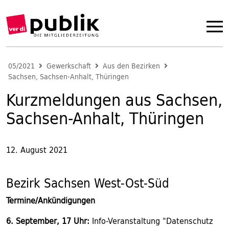
05/2021
Gewerkschaft
Aus den Bezirken
Sachsen, Sachsen-Anhalt, Thüringen
Kurzmeldungen aus Sachsen,
Sachsen-Anhalt, Thüringen
12. August 2021
Bezirk Sachsen West-Ost-Süd
Termine/Ankündigungen
6. September, 17 Uhr:
Info-Veranstaltung "Datenschutz