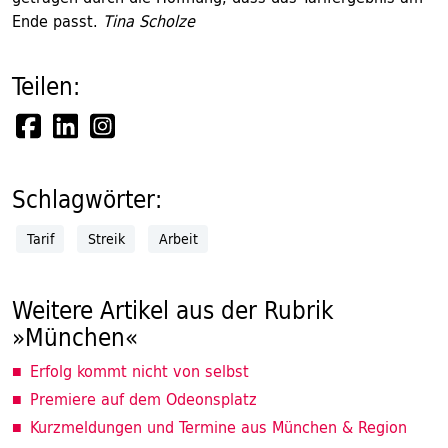
Ende passt.
Tina Scholze
Teilen:
Schlagwörter:
Tarif
Streik
Arbeit
Weitere Artikel aus der Rubrik
»München«
Erfolg kommt nicht von selbst
Premiere auf dem Odeonsplatz
Kurzmeldungen und Termine aus München & Region