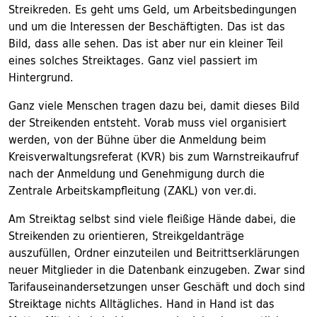
Streikreden. Es geht ums Geld, um Arbeitsbedingungen
und um die Interessen der Beschäftigten. Das ist das
Bild, dass alle sehen. Das ist aber nur ein kleiner Teil
eines solches Streiktages. Ganz viel passiert im
Hintergrund.
Ganz viele Menschen tragen dazu bei, damit dieses Bild
der Streikenden entsteht. Vorab muss viel organisiert
werden, von der Bühne über die Anmeldung beim
Kreisverwaltungsreferat (KVR) bis zum Warnstreikaufruf
nach der Anmeldung und Genehmigung durch die
Zentrale Arbeitskampfleitung (ZAKL) von ver.di.
Am Streiktag selbst sind viele fleißige Hände dabei, die
Streikenden zu orientieren, Streikgeldanträge
auszufüllen, Ordner einzuteilen und Beitrittserklärungen
neuer Mitglieder in die Datenbank einzugeben. Zwar sind
Tarifauseinandersetzungen unser Geschäft und doch sind
Streiktage nichts Alltägliches. Hand in Hand ist das