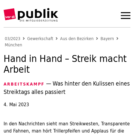
03/2023
Gewerkschaft
Aus den Bezirken
Bayern
München
Hand in Hand – Streik macht
Arbeit
— Was hinter den Kulissen eines
ARBEITSKAMPF
Streiktags alles passiert
4. Mai 2023
In den Nachrichten sieht man Streikwesten, Transparente
und Fahnen, man hört Trillerpfeifen und Applaus für die