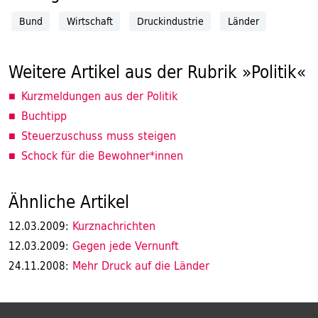
Bund
Wirtschaft
Druckindustrie
Länder
Weitere Artikel aus der Rubrik »Politik«
Kurzmeldungen aus der Politik
Buchtipp
Steuerzuschuss muss steigen
Schock für die Bewohner*innen
Ähnliche Artikel
Kurznachrichten
12.03.2009:
Gegen jede Vernunft
12.03.2009:
Mehr Druck auf die Länder
24.11.2008: