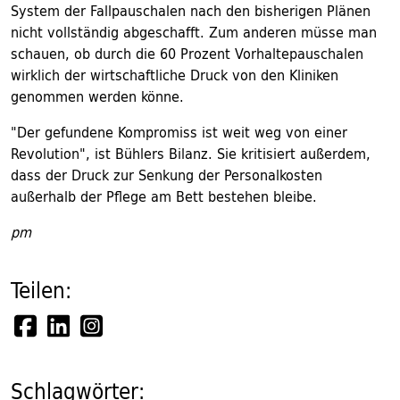
System der Fallpauschalen nach den bisherigen Plänen
nicht vollständig abgeschafft. Zum anderen müsse man
schauen, ob durch die 60 Prozent Vorhaltepauschalen
wirklich der wirtschaftliche Druck von den Kliniken
genommen werden könne.
"Der gefundene Kompromiss ist weit weg von einer
Revolution", ist Bühlers Bilanz. Sie kritisiert außerdem,
dass der Druck zur Senkung der Personalkosten
außerhalb der Pflege am Bett bestehen bleibe.
pm
Teilen:
Schlagwörter: