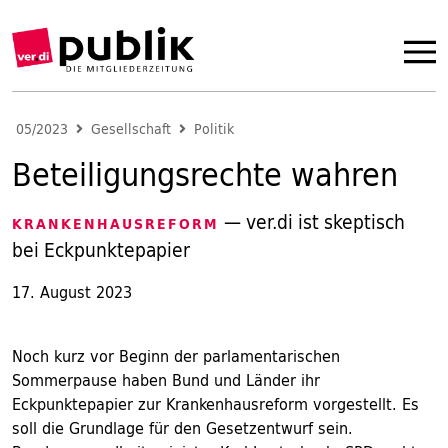
05/2023
Gesellschaft
Politik
Beteiligungsrechte wahren
— ver.di ist skeptisch
KRANKENHAUSREFORM
bei Eckpunktepapier
17. August 2023
Noch kurz vor Beginn der parlamentarischen
Sommerpause haben Bund und Länder ihr
Eckpunktepapier zur Krankenhausreform vorgestellt. Es
soll die Grundlage für den Gesetzentwurf sein.