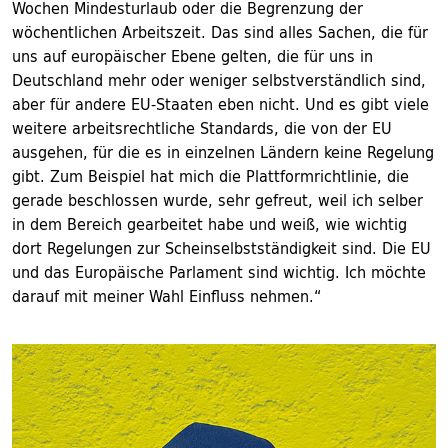
Wochen Mindesturlaub oder die Begrenzung der
wöchentlichen Arbeitszeit. Das sind alles Sachen, die für
uns auf europäischer Ebene gelten, die für uns in
Deutschland mehr oder weniger selbstverständlich sind,
aber für andere EU-Staaten eben nicht. Und es gibt viele
weitere arbeitsrechtliche Standards, die von der EU
ausgehen, für die es in einzelnen Ländern keine Regelung
gibt. Zum Beispiel hat mich die Plattformrichtlinie, die
gerade beschlossen wurde, sehr gefreut, weil ich selber
in dem Bereich gearbeitet habe und weiß, wie wichtig
dort Regelungen zur Scheinselbstständigkeit sind. Die EU
und das Europäische Parlament sind wichtig. Ich möchte
darauf mit meiner Wahl Einfluss nehmen.“