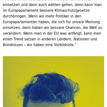
einsetzen und dann auch wählen gehen, dann kann man
im Europaparlament bessere ­Klimaschutzgesetze
durchbringen. Wenn wir mehr ­Politiker in den
Europaparlamenten haben, die sich für unsere Meinung
einsetzen, dann haben wir bessere Chancen, die Welt zu
verändern. Wenn man in der EU was anfängt, kann man
einen Trend setzen in anderen Ländern, Nationen und
Bündnissen – wir haben eine Vorbildrolle.“