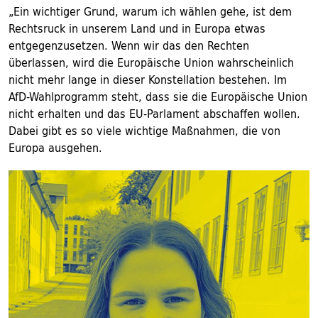
„Ein wichtiger Grund, warum ich wählen gehe, ist dem
Rechtsruck in unserem Land und in Europa etwas
entgegenzusetzen. Wenn wir das den Rechten
überlassen, wird die Europäische Union wahrscheinlich
nicht mehr lange in dieser Konstellation bestehen. Im
AfD-Wahlprogramm steht, dass sie die Europäische Union
nicht erhalten und das EU-Parlament abschaffen wollen.
Dabei gibt es so viele wichtige Maßnahmen, die von
Europa ausgehen.