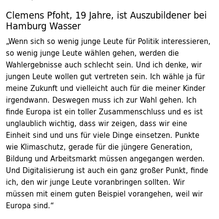
Clemens Pfoht, 19 Jahre, ist Auszubildener bei
Hamburg Wasser
„Wenn sich so wenig junge Leute für Politik interessieren,
so wenig junge Leute wählen gehen, werden die
Wahlergebnisse auch schlecht sein. Und ich denke, wir
jungen Leute wollen gut vertreten sein. Ich wähle ja für
meine Zukunft und vielleicht auch für die meiner Kinder
irgendwann. Deswegen muss ich zur Wahl gehen. Ich
finde Europa ist ein toller Zusammenschluss und es ist
unglaublich wichtig, dass wir zeigen, dass wir eine
Einheit sind und uns für viele Dinge einsetzen. Punkte
wie Klimaschutz, gerade für die jüngere ­Generation,
Bildung und Arbeitsmarkt müssen angegangen werden.
Und Digitalisierung ist auch ein ganz großer Punkt, finde
ich, den wir junge Leute voranbringen sollten. Wir
müssen mit einem guten Beispiel vorangehen, weil wir
Europa sind.“