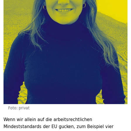
Foto: privat
Wenn wir allein auf die arbeitsrechtlichen
Mindeststandards der EU gucken, zum Beispiel vier