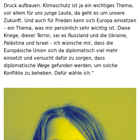
Druck aufbauen. Klimaschutz ist ja ein ­wichtiges Thema,
vor allem für uns junge Leute, da geht es um unsere
Zukunft. Und auch für Frieden kann sich Europa einsetzen
– ein Thema, was mir ­persönlich sehr wichtig ist. Diese
Kriege, dieser Terror, sei es Russland und die Ukraine,
Palästina und Israel – ich wünsche mir, dass die
Europäische Union sich da diplomatisch viel mehr
einsetzt und versucht dafür zu sorgen, dass
diplomatische Wege gefunden werden, um solche
Konflikte zu beheben. Dafür wähle ich.“