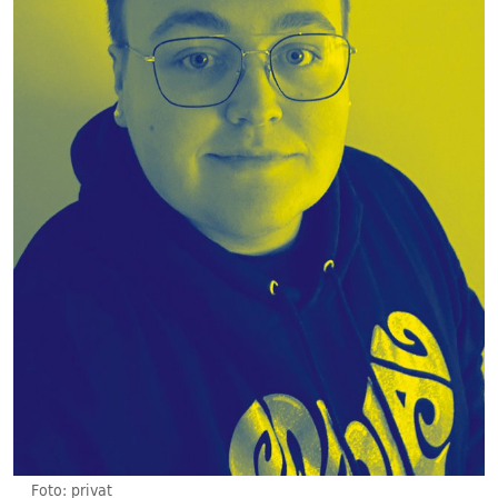
Foto: privat