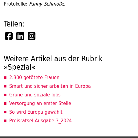
Protokolle:
Fanny Schmolke
Teilen:
Weitere Artikel aus der Rubrik
»Spezial«
2.300 getötete Frauen
Smart und sicher arbeiten in Europa
Grüne und soziale Jobs
Versorgung an erster Stelle
So wird Europa gewählt
Preisrätsel Ausgabe 3_2024