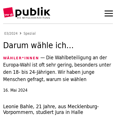
03/2024
Spezial
Darum wähle ich…
— Die Wahlbeteiligung an der
WÄHLER*INNEN
Europa-Wahl ist oft sehr gering, besonders unter
den 18- bis 24-Jährigen. Wir haben junge
Menschen gefragt, warum sie wählen
16. Mai 2024
Leonie Bahle, 21 Jahre, aus Mecklenburg-
Vorpommern, studiert Jura in Halle