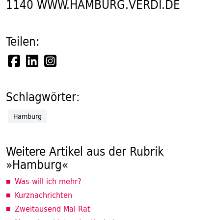
1140 WWW.HAMBURG.VERDI.DE
Teilen:
Schlagwörter:
Hamburg
Weitere Artikel aus der Rubrik
»Hamburg«
Was will ich mehr?
Kurznachrichten
Zweitausend Mal Rat