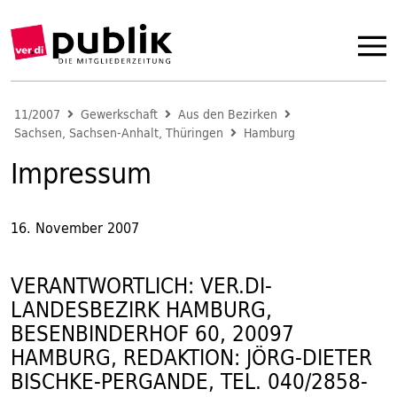
11/2007
Gewerkschaft
Aus den Bezirken
Sachsen, Sachsen-Anhalt, Thüringen
Hamburg
Impressum
16. November 2007
VERANTWORTLICH: VER.DI-
LANDESBEZIRK HAMBURG,
BESENBINDERHOF 60, 20097
HAMBURG, REDAKTION: JÖRG-DIETER
BISCHKE-PERGANDE, TEL. 040/2858-