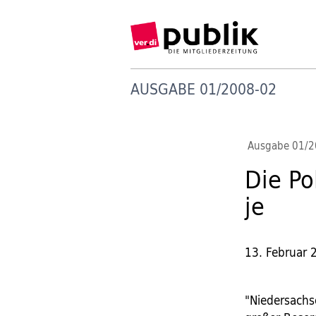
AUSGABE 01/2008-02
Ausgabe 01/
Die Po
je
13. Februar 
"Niedersachs