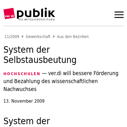
11/2009
Gewerkschaft
Aus den Bezirken
System der
Selbstausbeutung
— ver.di will bessere Förderung
HOCHSCHULEN
und Bezahlung des wissenschaftlichen
Nachwuchses
13. November 2009
System der