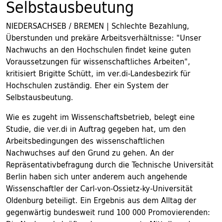
Selbstausbeutung
NIEDERSACHSEB / BREMEN | Schlechte Bezahlung,
Überstunden und prekäre Arbeitsverhältnisse: "Unser
Nachwuchs an den Hochschulen findet keine guten
Voraussetzungen für wissenschaftliches Arbeiten",
kritisiert Brigitte Schütt, im ver.di-Landesbezirk für
Hochschulen zuständig. Eher ein System der
Selbstausbeutung.
Wie es zugeht im Wissenschaftsbetrieb, belegt eine
Studie, die ver.di in Auftrag gegeben hat, um den
Arbeitsbedingungen des wissenschaftlichen
Nachwuchses auf den Grund zu gehen. An der
Repräsentativbefragung durch die Technische Universität
Berlin haben sich unter anderem auch angehende
Wissenschaftler der Carl-von-Ossietz-ky-Universität
Oldenburg beteiligt. Ein Ergebnis aus dem Alltag der
gegenwärtig bundesweit rund 100 000 Promovierenden: