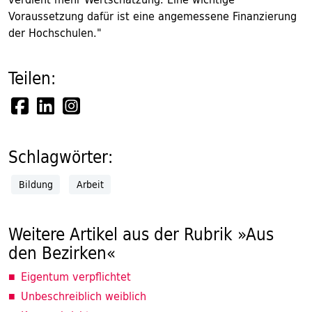
Voraussetzung dafür ist eine angemessene Finanzierung
der Hochschulen."
Teilen:
Schlagwörter:
Bildung
Arbeit
Weitere Artikel aus der Rubrik »Aus
den Bezirken«
Eigentum verpflichtet
Unbeschreiblich weiblich