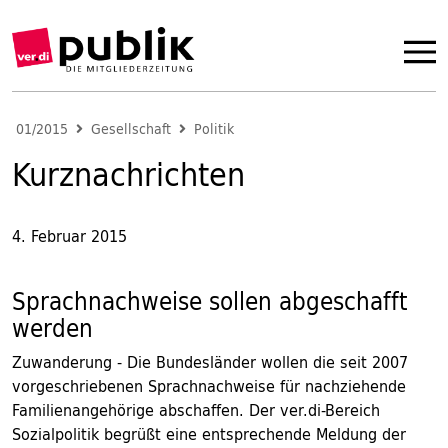
01/2015
Gesellschaft
Politik
Kurznachrichten
4. Februar 2015
Sprachnachweise sollen abgeschafft
werden
Zuwanderung - Die Bundesländer wollen die seit 2007
vorgeschriebenen Sprachnachweise für nachziehende
Familienangehörige abschaffen. Der ver.di-Bereich
Sozialpolitik begrüßt eine entsprechende Meldung der