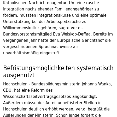
Katholischen Nachrichtenagentur. Um eine rasche
Integration nachziehender Familienangehöriger zu
fördern, müssten Integrationskurse und eine optimale
Unterstützung bei der Arbeitsplatzsuche zur
Willkommenskultur gehören, sagte ver.di-
Bundesvorstandsmitglied Eva Welskop-Deffaa. Bereits im
vergangenen Jahr hatte der Europäische Gerichtshof die
vorgeschriebenen Sprachnachweise als
unverhältnismäßig eingestuft.
Befristungsmöglichkeiten systematisch
ausgenutzt
Hochschulen - Bundesbildungsministerin Johanna Wanka,
CDU, hat eine Reform des
Wissenschaftszeitvertragsgesetzes angekündigt.
Außerdem müsse der Anteil unbefristeter Stellen in
Hochschulen deutlich erhöht werden. ver.di begrüßt die
Äußerungen der Ministerin. Schon lange fordert die