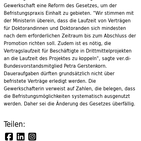
Gewerkschaft eine Reform des Gesetzes, um der
Befristungspraxis Einhalt zu gebieten. "Wir stimmen mit
der Ministerin überein, dass die Laufzeit von Verträgen
für Doktorandinnen und Doktoranden sich mindesten
nach dem erforderlichen Zeitraum bis zum Abschluss der
Promotion richten soll. Zudem ist es nötig, die
Vertragslaufzeit für Beschäftigte in Drittmittelprojekten
an die Laufzeit des Projektes zu koppeln", sagte ver.di-
Bundesvorstandsmitglied Petra Gerstenkorn.
Daueraufgaben dürften grundsätzlich nicht über
befristete Verträge erledigt werden. Die
Gewerkschafterin verweist auf Zahlen, die belegen, dass
die Befristungsmöglichkeiten systematisch ausgenutzt
werden. Daher sei die Änderung des Gesetzes überfällig.
Teilen: