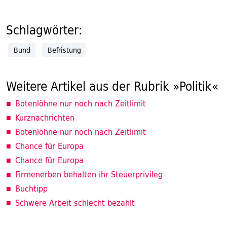
Schlagwörter:
Bund
Befristung
Weitere Artikel aus der Rubrik »Politik«
Botenlöhne nur noch nach Zeitlimit
Kurznachrichten
Botenlöhne nur noch nach Zeitlimit
Chance für Europa
Chance für Europa
Firmenerben behalten ihr Steuerprivileg
Buchtipp
Schwere Arbeit schlecht bezahlt