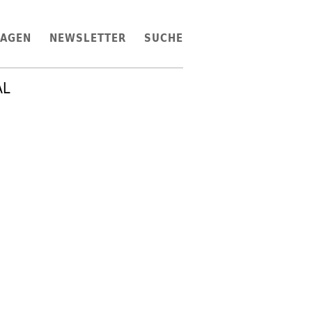
LAGEN
NEWSLETTER
SUCHE
AL