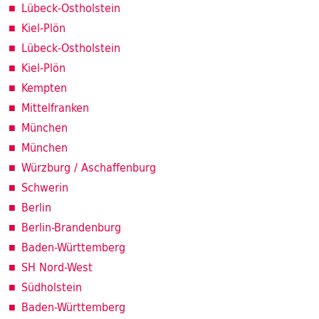
Lübeck-Ostholstein
Kiel-Plön
Lübeck-Ostholstein
Kiel-Plön
Kempten
Mittelfranken
München
München
Würzburg / Aschaffenburg
Schwerin
Berlin
Berlin-Brandenburg
Baden-Württemberg
SH Nord-West
Südholstein
Baden-Württemberg