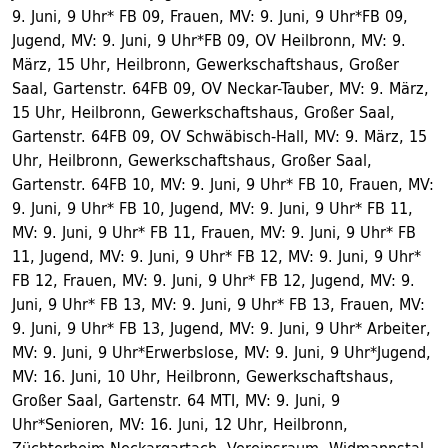
9. Juni, 9 Uhr* FB 09, Frauen, MV: 9. Juni, 9 Uhr*FB 09,
Jugend, MV: 9. Juni, 9 Uhr*FB 09, OV Heilbronn, MV: 9.
März, 15 Uhr, Heilbronn, Gewerkschaftshaus, Großer
Saal, Gartenstr. 64FB 09, OV Neckar-Tauber, MV: 9. März,
15 Uhr, Heilbronn, Gewerkschaftshaus, Großer Saal,
Gartenstr. 64FB 09, OV Schwäbisch-Hall, MV: 9. März, 15
Uhr, Heilbronn, Gewerkschaftshaus, Großer Saal,
Gartenstr. 64FB 10, MV: 9. Juni, 9 Uhr* FB 10, Frauen, MV:
9. Juni, 9 Uhr* FB 10, Jugend, MV: 9. Juni, 9 Uhr* FB 11,
MV: 9. Juni, 9 Uhr* FB 11, Frauen, MV: 9. Juni, 9 Uhr* FB
11, Jugend, MV: 9. Juni, 9 Uhr* FB 12, MV: 9. Juni, 9 Uhr*
FB 12, Frauen, MV: 9. Juni, 9 Uhr* FB 12, Jugend, MV: 9.
Juni, 9 Uhr* FB 13, MV: 9. Juni, 9 Uhr* FB 13, Frauen, MV:
9. Juni, 9 Uhr* FB 13, Jugend, MV: 9. Juni, 9 Uhr* Arbeiter,
MV: 9. Juni, 9 Uhr*Erwerbslose, MV: 9. Juni, 9 Uhr*Jugend,
MV: 16. Juni, 10 Uhr, Heilbronn, Gewerkschaftshaus,
Großer Saal, Gartenstr. 64 MTI, MV: 9. Juni, 9
Uhr*Senioren, MV: 16. Juni, 12 Uhr, Heilbronn,