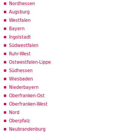
Nordhessen
Augsburg
Westfalen
Bayern
Ingolstadt
Südwestfalen
Ruhr-West
Ostwestfalen-Lippe
Südhessen
Wiesbaden
Niederbayern
Oberfranken-Ost
Oberfranken-West
Nord
Oberpfalz
Neubrandenburg