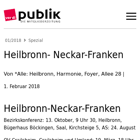
01/2018
Spezial
Heilbronn- Neckar-Franken
Von *Alle: Heilbronn, Harmonie, Foyer, Allee 28
|
1. Februar 2018
Heilbronn-Neckar-Franken
Bezirkskonferenz: 13. Oktober, 9 Uhr 30, Heilbronn,
Bügerhaus Böckingen, Saal, Kirchsteige 5, AS: 24. August