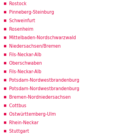
Rostock
Pinneberg-Steinburg
Schweinfurt
Rosenheim
Mittelbaden-Nordschwarzwald
Niedersachsen/Bremen
Fils-Neckar-Alb
Oberschwaben
Fils-Neckar-Alb
Potsdam-Nordwestbrandenburg
Potsdam-Nordwestbrandenburg
Bremen-Nordniedersachsen
Cottbus
Ostwürttemberg-Ulm
Rhein-Neckar
Stuttgart