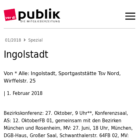
01/2018
Spezial
Ingolstadt
Von * Alle: Ingolstadt, Sportgaststätte Tsv Nord,
Wirffelstr. 25
|
1. Februar 2018
Bezirkskonferenz: 27. Oktober, 9 Uhr**, Konferenzsaal,
AS: 12. OktoberFB 01, gemeinsam mit den Bezirken
München und Rosenheim, MV: 27. Juni, 18 Uhr, München,
DGB-Haus, Großer Saal, Schwanthalerstr. 64FB 02, MV: