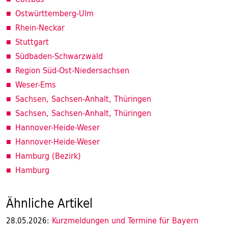
Ostwürttemberg-Ulm
Rhein-Neckar
Stuttgart
Südbaden-Schwarzwald
Region Süd-Ost-Niedersachsen
Weser-Ems
Sachsen, Sachsen-Anhalt, Thüringen
Sachsen, Sachsen-Anhalt, Thüringen
Hannover-Heide-Weser
Hannover-Heide-Weser
Hamburg (Bezirk)
Hamburg
Ähnliche Artikel
Kurzmeldungen und Termine für Bayern
28.05.2026: