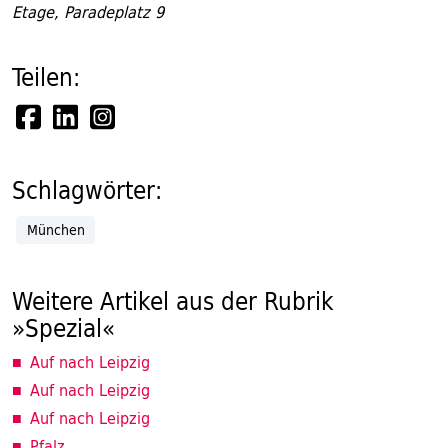
Etage, Paradeplatz 9
Teilen:
Schlagwörter:
München
Weitere Artikel aus der Rubrik
»Spezial«
Auf nach Leipzig
Auf nach Leipzig
Auf nach Leipzig
Pfalz