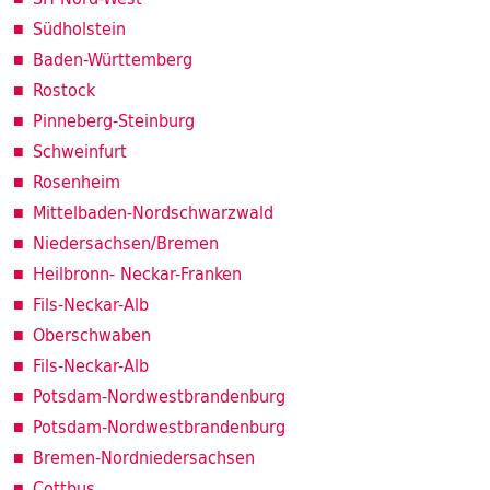
Südholstein
Baden-Württemberg
Rostock
Pinneberg-Steinburg
Schweinfurt
Rosenheim
Mittelbaden-Nordschwarzwald
Niedersachsen/Bremen
Heilbronn- Neckar-Franken
Fils-Neckar-Alb
Oberschwaben
Fils-Neckar-Alb
Potsdam-Nordwestbrandenburg
Potsdam-Nordwestbrandenburg
Bremen-Nordniedersachsen
Cottbus