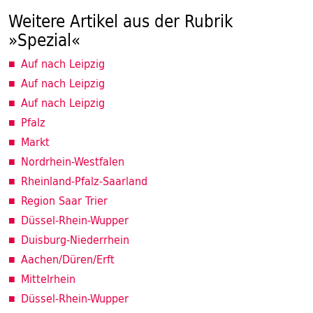
Weitere Artikel aus der Rubrik
»Spezial«
Auf nach Leipzig
Auf nach Leipzig
Auf nach Leipzig
Pfalz
Markt
Nordrhein-Westfalen
Rheinland-Pfalz-Saarland
Region Saar Trier
Düssel-Rhein-Wupper
Duisburg-Niederrhein
Aachen/Düren/Erft
Mittelrhein
Düssel-Rhein-Wupper