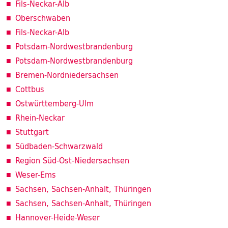
Fils-Neckar-Alb
Oberschwaben
Fils-Neckar-Alb
Potsdam-Nordwestbrandenburg
Potsdam-Nordwestbrandenburg
Bremen-Nordniedersachsen
Cottbus
Ostwürttemberg-Ulm
Rhein-Neckar
Stuttgart
Südbaden-Schwarzwald
Region Süd-Ost-Niedersachsen
Weser-Ems
Sachsen, Sachsen-Anhalt, Thüringen
Sachsen, Sachsen-Anhalt, Thüringen
Hannover-Heide-Weser