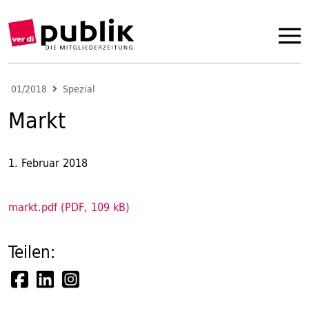
01/2018
Spezial
Markt
1. Februar 2018
markt.pdf (PDF, 109 kB)
Teilen: