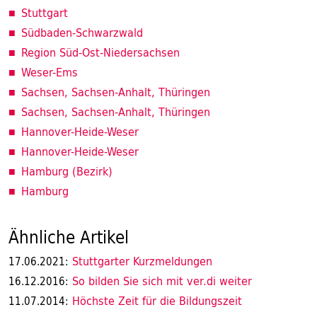
Stuttgart
Südbaden-Schwarzwald
Region Süd-Ost-Niedersachsen
Weser-Ems
Sachsen, Sachsen-Anhalt, Thüringen
Sachsen, Sachsen-Anhalt, Thüringen
Hannover-Heide-Weser
Hannover-Heide-Weser
Hamburg (Bezirk)
Hamburg
Ähnliche Artikel
Stuttgarter Kurzmeldungen
17.06.2021:
So bilden Sie sich mit ver.di weiter
16.12.2016:
Höchste Zeit für die Bildungszeit
11.07.2014: