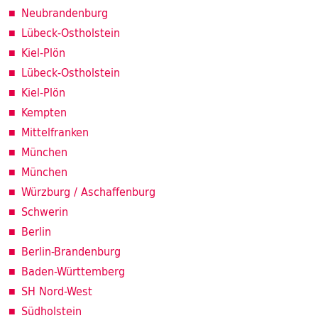
Neubrandenburg
Lübeck-Ostholstein
Kiel-Plön
Lübeck-Ostholstein
Kiel-Plön
Kempten
Mittelfranken
München
München
Würzburg / Aschaffenburg
Schwerin
Berlin
Berlin-Brandenburg
Baden-Württemberg
SH Nord-West
Südholstein