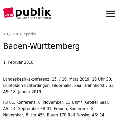
01/2018
Spezial
Baden-Württemberg
1. Februar 2018
Landesbezirkskonferenz: 15. / 16. März 2019, 10 Uhr 30,
Leinfelden-Echterdingen, Filderhalle, Saal, Bahnhofstr. 61,
AS: 18. Januar 2019
FB 01, Konferenz: 8. November, 13 Uhr**, Großer Saal,
AS: 14. September FB 01, Frauen, Konferenz: 8.
November, 8 Uhr 45*, Raum 170 Ralf Fenske, AS: 14.