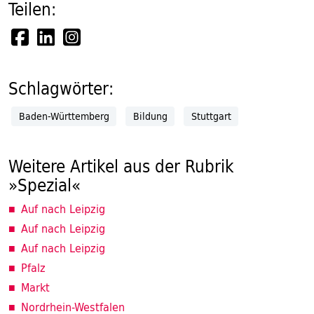
Teilen:
Schlagwörter:
Baden-Württemberg
Bildung
Stuttgart
Weitere Artikel aus der Rubrik
»Spezial«
Auf nach Leipzig
Auf nach Leipzig
Auf nach Leipzig
Pfalz
Markt
Nordrhein-Westfalen