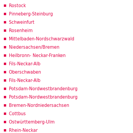
Rostock
Pinneberg-Steinburg
Schweinfurt
Rosenheim
Mittelbaden-Nordschwarzwald
Niedersachsen/Bremen
Heilbronn- Neckar-Franken
Fils-Neckar-Alb
Oberschwaben
Fils-Neckar-Alb
Potsdam-Nordwestbrandenburg
Potsdam-Nordwestbrandenburg
Bremen-Nordniedersachsen
Cottbus
Ostwürttemberg-Ulm
Rhein-Neckar