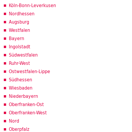
Köln-Bonn-Leverkusen
Nordhessen
Augsburg
Westfalen
Bayern
Ingolstadt
Südwestfalen
Ruhr-West
Ostwestfalen-Lippe
Südhessen
Wiesbaden
Niederbayern
Oberfranken-Ost
Oberfranken-West
Nord
Oberpfalz