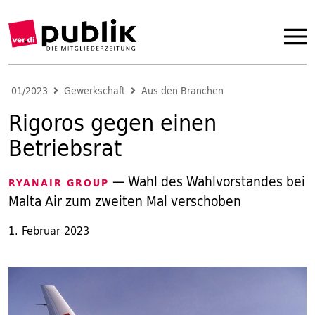
01/2023
Gewerkschaft
Aus den Branchen
Rigoros gegen einen
Betriebsrat
— Wahl des Wahlvorstandes bei
RYANAIR GROUP
Malta Air zum zweiten Mal verschoben
1. Februar 2023