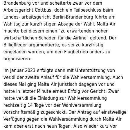
Brandenburg vor und scheiterte zwar vor dem
Arbeitsgericht Cottbus, doch ein Teilbeschluss beim
Landes- arbeitsgericht Berlin-Brandenburg führte am
Wahltag zur kurzfristigen Absage der Wahl. Malta Air
machte bei diesem einen "zu erwartenden hohen
wirtschaftlichen Schaden für die Airline" geltend. Der
Billigflieger argumentierte, es sei zu kurzfristig
eingeladen worden, um den Flugbetrieb anders zu
organisieren.
Im Januar 2023 erfolgte dann mit Unterstützung von
ver.di der zweite Anlauf für die Wahlversammlung. Auch
dieses Mal ging Malta Air juristisch dagegen vor und
hatte in letzter Minute erneut Erfolg vor Gericht. Zwar
hatte ver.di die Einladung zur Wahlversammlung
rechtzeitig 14 Tage vor der Wahlversammlung
vorschriftsmäßig zugeschickt. Der Antrag auf einstweilige
Verfügung gegen die Wahlversammlung durch Malta Air
kam aber erst nach neun Tagen. Also wieder kurz vor