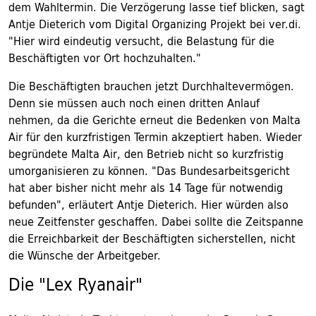
dem Wahltermin. Die Verzögerung lasse tief blicken, sagt
Antje Dieterich vom Digital Organizing Projekt bei ver.di.
"Hier wird eindeutig versucht, die Belastung für die
Beschäftigten vor Ort hochzuhalten."
Die Beschäftigten brauchen jetzt Durchhaltevermögen.
Denn sie müssen auch noch einen dritten Anlauf
nehmen, da die Gerichte erneut die Bedenken von Malta
Air für den kurzfristigen Termin akzeptiert haben. Wieder
begründete Malta Air, den Betrieb nicht so kurzfristig
umorganisieren zu können. "Das Bundesarbeitsgericht
hat aber bisher nicht mehr als 14 Tage für notwendig
befunden", erläutert Antje Dieterich. Hier würden also
neue Zeitfenster geschaffen. Dabei sollte die Zeitspanne
die Erreichbarkeit der Beschäftigten sicherstellen, nicht
die Wünsche der Arbeitgeber.
Die "Lex Ryanair"