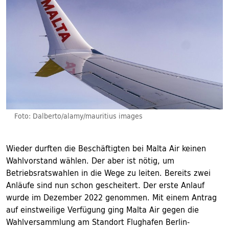
Foto: Dalberto/alamy/mauritius images
Wieder durften die Beschäftigten bei Malta Air keinen
Wahlvorstand wählen. Der aber ist nötig, um
Betriebsratswahlen in die Wege zu leiten. Bereits zwei
Anläufe sind nun schon gescheitert. Der erste Anlauf
wurde im Dezember 2022 genommen. Mit einem Antrag
auf einstweilige Verfügung ging Malta Air gegen die
Wahlversammlung am Standort Flughafen Berlin-