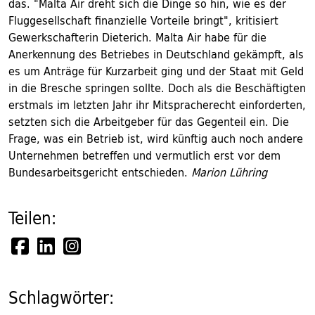
das. "Malta Air dreht sich die Dinge so hin, wie es der
Fluggesellschaft finanzielle Vorteile bringt", kritisiert
Gewerkschafterin Dieterich. Malta Air habe für die
Anerkennung des Betriebes in Deutschland gekämpft, als
es um Anträge für Kurzarbeit ging und der Staat mit Geld
in die Bresche springen sollte. Doch als die Beschäftigten
erstmals im letzten Jahr ihr Mitspracherecht einforderten,
setzten sich die Arbeitgeber für das Gegenteil ein. Die
Frage, was ein Betrieb ist, wird künftig auch noch andere
Unternehmen betreffen und vermutlich erst vor dem
Bundesarbeitsgericht entschieden.
Marion Lühring
Teilen:
Schlagwörter: