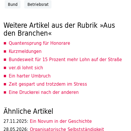
Bund
Betriebsrat
Weitere Artikel aus der Rubrik »Aus
den Branchen«
Quantensprung für Honorare
Kurzmeldungen
Bundesweit für 15 Prozent mehr Lohn auf der Straße
ver.di lohnt sich
Ein harter Umbruch
Zeit gespart und trotzdem im Stress
Eine Druckerei nach der anderen
Ähnliche Artikel
Ein Novum in der Geschichte
27.11.2025:
Organisatorische Selbstständigkeit
28.05.2026: