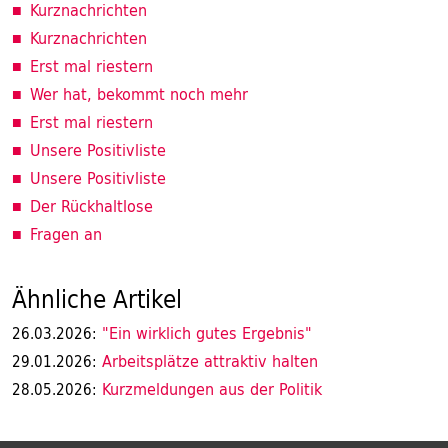
Kurznachrichten
Kurznachrichten
Erst mal riestern
Wer hat, bekommt noch mehr
Erst mal riestern
Unsere Positivliste
Unsere Positivliste
Der Rückhaltlose
Fragen an
Ähnliche Artikel
"Ein wirklich gutes Ergebnis"
26.03.2026:
Arbeitsplätze attraktiv halten
29.01.2026:
Kurzmeldungen aus der Politik
28.05.2026: