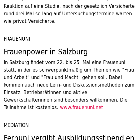
Reaktion auf eine Studie, nach der gesetzlich Versicherte
rund drei Mal so lang auf Untersuchungstermine warten
wie privat Versicherte.
FRAUENUNI
Frauenpower in Salzburg
In Salzburg findet vom 22. bis 25. Mai eine Frauenuni
statt, in der es schwerpunktmäßig um Themen wie "Frau
und Arbeit" und "Frau und Macht" gehen soll. Dabei
kommen auch neue Lern- und Diskussionsmethoden zum
Einsatz. Betriebsrätinnen und aktive
Gewerkschafterinnen sind besonders willkommen. Die
Teilnahme ist kostenlos.
www.frauenuni.net
MEDIATION
Fernuni vergibt Ausbildungsstipendien