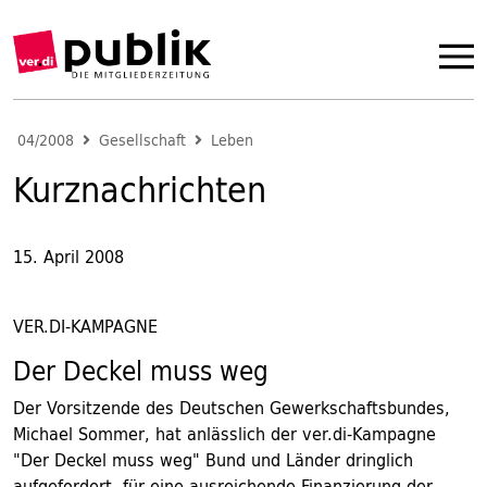
04/2008
Gesellschaft
Leben
Kurznachrichten
15. April 2008
VER.DI-KAMPAGNE
Der Deckel muss weg
Der Vorsitzende des Deutschen Gewerkschaftsbundes,
Michael Sommer, hat anlässlich der ver.di-Kampagne
"Der Deckel muss weg" Bund und Länder dringlich
aufgefordert, für eine ausreichende Finanzierung der