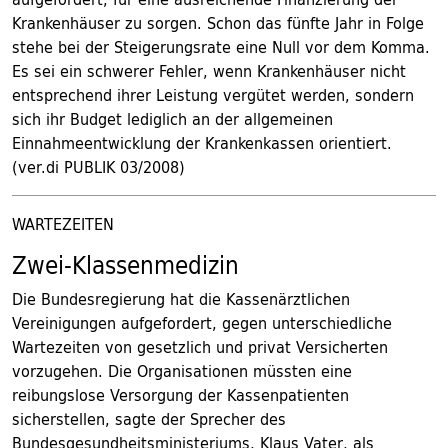
Krankenhäuser zu sorgen. Schon das fünfte Jahr in Folge
stehe bei der Steigerungsrate eine Null vor dem Komma.
Es sei ein schwerer Fehler, wenn Krankenhäuser nicht
entsprechend ihrer Leistung vergütet werden, sondern
sich ihr Budget lediglich an der allgemeinen
Einnahmeentwicklung der Krankenkassen orientiert.
(ver.di PUBLIK 03/2008)
WARTEZEITEN
Zwei-Klassenmedizin
Die Bundesregierung hat die Kassenärztlichen
Vereinigungen aufgefordert, gegen unterschiedliche
Wartezeiten von gesetzlich und privat Versicherten
vorzugehen. Die Organisationen müssten eine
reibungslose Versorgung der Kassenpatienten
sicherstellen, sagte der Sprecher des
Bundesgesundheitsministeriums, Klaus Vater, als