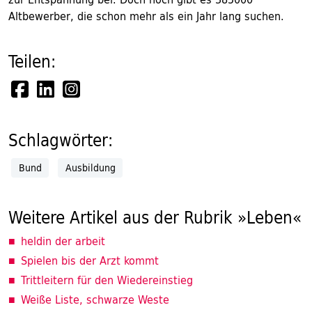
Altbewerber, die schon mehr als ein Jahr lang suchen.
Teilen:
Schlagwörter:
Bund
Ausbildung
Weitere Artikel aus der Rubrik »Leben«
heldin der arbeit
Spielen bis der Arzt kommt
Trittleitern für den Wiedereinstieg
Weiße Liste, schwarze Weste