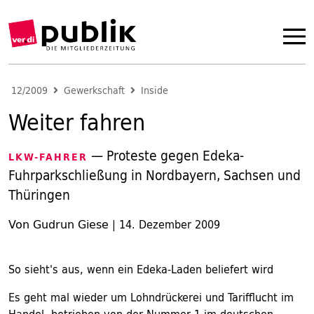
12/2009
Gewerkschaft
Inside
Weiter fahren
— Proteste gegen Edeka-
LKW-FAHRER
Fuhrparkschließung in Nordbayern, Sachsen und
Thüringen
Von Gudrun Giese
|
14. Dezember 2009
So sieht's aus, wenn ein Edeka-Laden beliefert wird
Es geht mal wieder um Lohndrückerei und Tarifflucht im