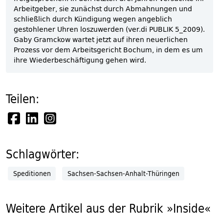
Arbeitgeber, sie zunächst durch Abmahnungen und
schließlich durch Kündigung wegen angeblich
gestohlener Uhren loszuwerden (ver.di PUBLIK 5_2009).
Gaby Gramckow wartet jetzt auf ihren neuerlichen
Prozess vor dem Arbeitsgericht Bochum, in dem es um
ihre Wiederbeschäftigung gehen wird.
Teilen:
Schlagwörter:
Speditionen
Sachsen-Sachsen-Anhalt-Thüringen
Weitere Artikel aus der Rubrik »Inside«