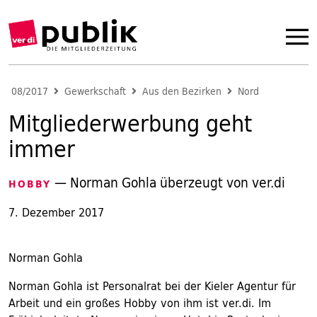
08/2017
Gewerkschaft
Aus den Bezirken
Nord
Mitgliederwerbung geht
immer
— Norman Gohla überzeugt von ver.di
HOBBY
7. Dezember 2017
Norman Gohla
Norman Gohla ist Personalrat bei der Kieler Agentur für
Arbeit und ein großes Hobby von ihm ist ver.di. Im