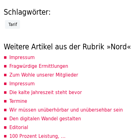
Schlagwörter:
Tarif
Weitere Artikel aus der Rubrik »Nord«
Impressum
Fragwürdige Ermittlungen
Zum Wohle unserer Mitglieder
Impressum
Die kalte Jahreszeit steht bevor
Termine
Wir müssen unüberhörbar und unübersehbar sein
Den digitalen Wandel gestalten
Editorial
100 Prozent Leistung, ...