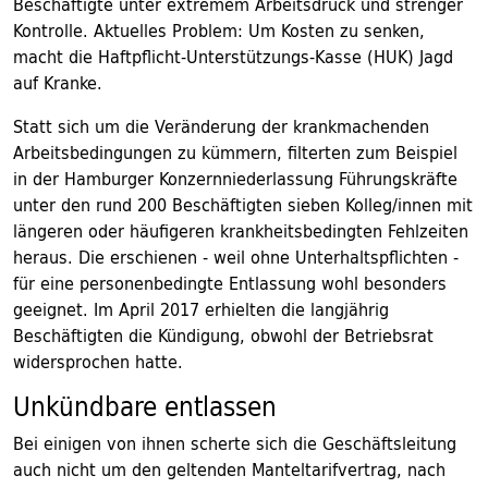
Beschäftigte unter extremem Arbeitsdruck und strenger
Kontrolle. Aktuelles Problem: Um Kosten zu senken,
macht die Haftpflicht-Unterstützungs-Kasse (HUK) Jagd
auf Kranke.
Statt sich um die Veränderung der krankmachenden
Arbeitsbedingungen zu kümmern, filterten zum Beispiel
in der Hamburger Konzernniederlassung Führungskräfte
unter den rund 200 Beschäftigten sieben Kolleg/innen mit
längeren oder häufigeren krankheitsbedingten Fehlzeiten
heraus. Die erschienen - weil ohne Unterhaltspflichten -
für eine personenbedingte Entlassung wohl besonders
geeignet. Im April 2017 erhielten die langjährig
Beschäftigten die Kündigung, obwohl der Betriebsrat
widersprochen hatte.
Unkündbare entlassen
Bei einigen von ihnen scherte sich die Geschäftsleitung
auch nicht um den geltenden Manteltarifvertrag, nach