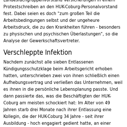
Protestschreiben an den HUK-Coburg-Personalvorstand
fest. Dabei seien es doch "zum großen Teil die
Arbeitsbedingungen selbst und der ungeheure
Arbeitsdruck, die zu den Krankheiten führen - besonders
zu physischen und psychischen Überlastungen", so die
Analyse der Gewerkschaftsvertreter.
Verschleppte Infektion
Nachdem zunächst alle sieben Entlassenen
Kündigungsschutzklage beim Arbeitsgericht erhoben
hatten, unterschrieben zwei von ihnen schließlich einen
Aufhebungsvertrag und verließen das Unternehmen, weil
es ihnen in die persönliche Lebensplanung passte. Und
dann passierte das, was die Beschäftigten der HUK-
Coburg am meisten schockiert hat: Im Alter von 49
Jahren starb drei Monate nach ihrer Entlassung eine
Kollegin, die der HUK-Coburg 34 Jahre - seit ihrer
Ausbildung - hoch engagiert gedient hatte, an einer