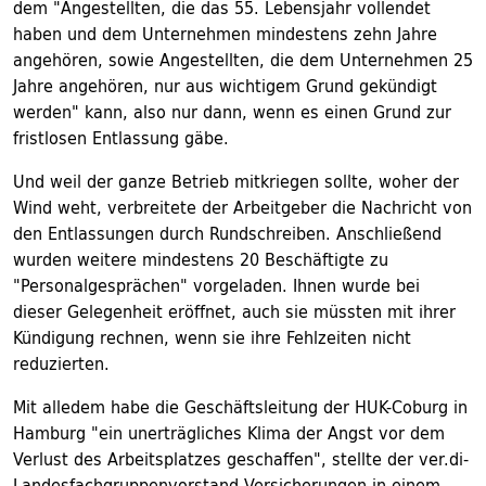
dem "Angestellten, die das 55. Lebensjahr vollendet
haben und dem Unternehmen mindestens zehn Jahre
angehören, sowie Angestellten, die dem Unternehmen 25
Jahre angehören, nur aus wichtigem Grund gekündigt
werden" kann, also nur dann, wenn es einen Grund zur
fristlosen Entlassung gäbe.
Und weil der ganze Betrieb mitkriegen sollte, woher der
Wind weht, verbreitete der Arbeitgeber die Nachricht von
den Entlassungen durch Rundschreiben. Anschließend
wurden weitere mindestens 20 Beschäftigte zu
"Personalgesprächen" vorgeladen. Ihnen wurde bei
dieser Gelegenheit eröffnet, auch sie müssten mit ihrer
Kündigung rechnen, wenn sie ihre Fehlzeiten nicht
reduzierten.
Mit alledem habe die Geschäftsleitung der HUK-Coburg in
Hamburg "ein unerträgliches Klima der Angst vor dem
Verlust des Arbeitsplatzes geschaffen", stellte der ver.di-
Landesfachgruppenvorstand Versicherungen in einem