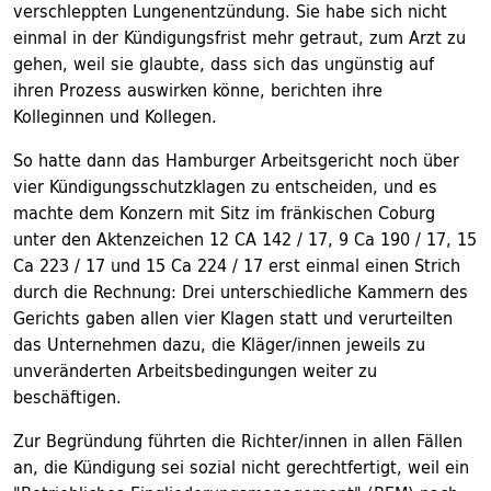
verschleppten Lungenentzündung. Sie habe sich nicht
einmal in der Kündigungsfrist mehr getraut, zum Arzt zu
gehen, weil sie glaubte, dass sich das ungünstig auf
ihren Prozess auswirken könne, berichten ihre
Kolleginnen und Kollegen.
So hatte dann das Hamburger Arbeitsgericht noch über
vier Kündigungsschutzklagen zu entscheiden, und es
machte dem Konzern mit Sitz im fränkischen Coburg
unter den Aktenzeichen 12 CA 142 / 17, 9 Ca 190 / 17, 15
Ca 223 / 17 und 15 Ca 224 / 17 erst einmal einen Strich
durch die Rechnung: Drei unterschiedliche Kammern des
Gerichts gaben allen vier Klagen statt und verurteilten
das Unternehmen dazu, die Kläger/innen jeweils zu
unveränderten Arbeitsbedingungen weiter zu
beschäftigen.
Zur Begründung führten die Richter/innen in allen Fällen
an, die Kündigung sei sozial nicht gerechtfertigt, weil ein