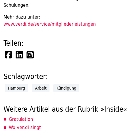
Schulungen.
Mehr dazu unter:
www.verdi.de/service/mitgliederleistungen
Teilen:
Schlagwörter:
Hamburg
Arbeit
Kündigung
Weitere Artikel aus der Rubrik »Inside«
Gratulation
Wo ver.di singt