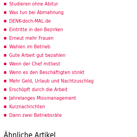
Studieren ohne Abitur
Was tun bei Abmahnung
DENK-doch-MAL.de
Eintritte in den Bezirken
Erneut mehr Frauen
Wahlen im Betrieb
Gute Arbeit gut bezahlen
Wenn der Chef mitliest
Wenn es den Beschäftigten stinkt
Mehr Geld, Urlaub und Nachtzuschlag
Erschöpft durch die Arbeit
Jahrelanges Missmanagement
Kurznachrichten
Dann zwei Betriebsräte
Ähnliche Artikel