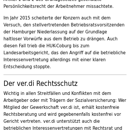
Persönlichkeitsrecht der Arbeitnehmer missachtete.
Im Jahr 2015 scheiterte der Konzern auch mit dem
Versuch, den stellvertretenden Betriebsratsvorsitzenden
der Hamburger Niederlassung auf der Grundlage
haltloser Vorwürfe aus dem Betrieb zu drängen. Auch
diesen Fall trieb die HUK-Coburg bis zum
Landesarbeitsgericht, das den Angriff auf die betriebliche
Interessenvertretung allerdings mit einer klaren
Entscheidung stoppte.
Der ver.di Rechtsschutz
Wichtig in allen Streitfällen und Konflikten mit dem
Arbeitgeber oder mit Trägern der Sozialversicherung: Wer
Mitglied der Gewerkschaft ver.di ist, erhält kostenfreie
Rechtsberatung und wird gegebenenfalls kostenfrei vor
Gericht vertreten. ver.di unterstützt auch die
betrieblichen Interessenvertretungen mit Rechtsrat und