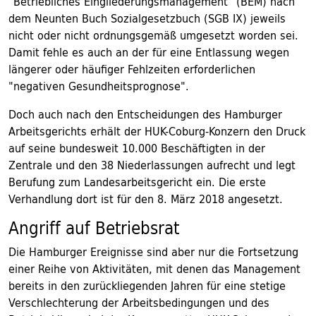
"Betriebliches Eingliederungsmanagement" (BEM) nach
dem Neunten Buch Sozialgesetzbuch (SGB IX) jeweils
nicht oder nicht ordnungsgemäß umgesetzt worden sei.
Damit fehle es auch an der für eine Entlassung wegen
längerer oder häufiger Fehlzeiten erforderlichen
"negativen Gesundheitsprognose".
Doch auch nach den Entscheidungen des Hamburger
Arbeitsgerichts erhält der HUK-Coburg-Konzern den Druck
auf seine bundesweit 10.000 Beschäftigten in der
Zentrale und den 38 Niederlassungen aufrecht und legt
Berufung zum Landesarbeitsgericht ein. Die erste
Verhandlung dort ist für den 8. März 2018 angesetzt.
Angriff auf Betriebsrat
Die Hamburger Ereignisse sind aber nur die Fortsetzung
einer Reihe von Aktivitäten, mit denen das Management
bereits in den zurückliegenden Jahren für eine stetige
Verschlechterung der Arbeitsbedingungen und des