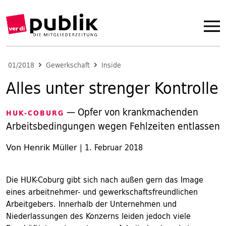
01/2018
Gewerkschaft
Inside
Alles unter strenger Kontrolle
— Opfer von krankmachenden
HUK-COBURG
Arbeitsbedingungen wegen Fehlzeiten entlassen
Von Henrik Müller
|
1. Februar 2018
Die HUK-Coburg gibt sich nach außen gern das Image
eines arbeitnehmer- und gewerkschaftsfreundlichen
Arbeitgebers. Innerhalb der Unternehmen und
Niederlassungen des Konzerns leiden jedoch viele