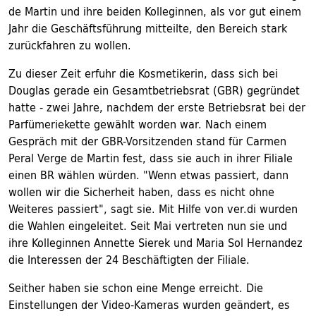
de Martin und ihre beiden Kolleginnen, als vor gut einem
Jahr die Geschäftsführung mitteilte, den Bereich stark
zurückfahren zu wollen.
Zu dieser Zeit erfuhr die Kosmetikerin, dass sich bei
Douglas gerade ein Gesamtbetriebsrat (GBR) gegründet
hatte - zwei Jahre, nachdem der erste Betriebsrat bei der
Parfümeriekette gewählt worden war. Nach einem
Gespräch mit der GBR-Vorsitzenden stand für Carmen
Peral Verge de Martin fest, dass sie auch in ihrer Filiale
einen BR wählen würden. "Wenn etwas passiert, dann
wollen wir die Sicherheit haben, dass es nicht ohne
Weiteres passiert", sagt sie. Mit Hilfe von ver.di wurden
die Wahlen eingeleitet. Seit Mai vertreten nun sie und
ihre Kolleginnen Annette Sierek und Maria Sol Hernandez
die Interessen der 24 Beschäftigten der Filiale.
Seither haben sie schon eine Menge erreicht. Die
Einstellungen der Video-Kameras wurden geändert, es