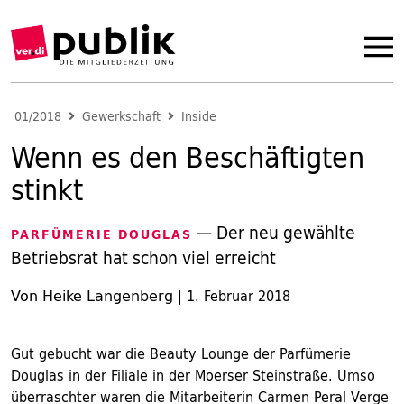
01/2018
Gewerkschaft
Inside
Wenn es den Beschäftigten
stinkt
— Der neu gewählte
PARFÜMERIE DOUGLAS
Betriebsrat hat schon viel erreicht
Von Heike Langenberg
|
1. Februar 2018
Gut gebucht war die Beauty Lounge der Parfümerie
Douglas in der Filiale in der Moerser Steinstraße. Umso
überraschter waren die Mitarbeiterin Carmen Peral Verge