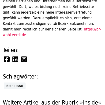
kleinen Betrieben und Unternehmen neue Betriebsräte
gewählt. Dort, wo es bislang noch keine Betriebsräte
gibt, kann jederzeit eine neue Interessenvertretung
gewählt werden. Dazu empfiehlt es sich, erst einmal
Kontakt zum zuständigen ver.di-Bezirk aufzunehmen,
damit man rechtlich auf der sicheren Seite ist.
https://br-
wahl.verdi.de
Teilen:
Schlagwörter:
Betriebsrat
Weitere Artikel aus der Rubrik »Inside«