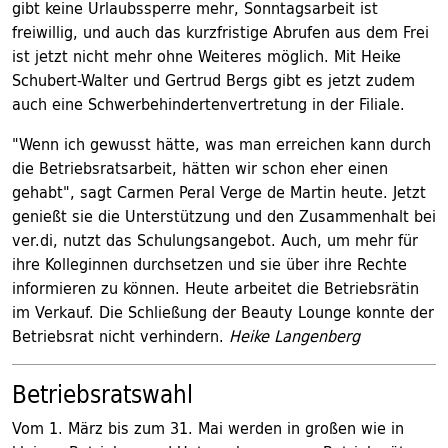
gibt keine Urlaubssperre mehr, Sonntagsarbeit ist
freiwillig, und auch das kurzfristige Abrufen aus dem Frei
ist jetzt nicht mehr ohne Weiteres möglich. Mit Heike
Schubert-Walter und Gertrud Bergs gibt es jetzt zudem
auch eine Schwerbehindertenvertretung in der Filiale.
"Wenn ich gewusst hätte, was man erreichen kann durch
die Betriebsratsarbeit, hätten wir schon eher einen
gehabt", sagt Carmen Peral Verge de Martin heute. Jetzt
genießt sie die Unterstützung und den Zusammenhalt bei
ver.di, nutzt das Schulungsangebot. Auch, um mehr für
ihre Kolleginnen durchsetzen und sie über ihre Rechte
informieren zu können. Heute arbeitet die Betriebsrätin
im Verkauf. Die Schließung der Beauty Lounge konnte der
Betriebsrat nicht verhindern.
Heike Langenberg
Betriebsratswahl
Vom 1. März bis zum 31. Mai werden in großen wie in