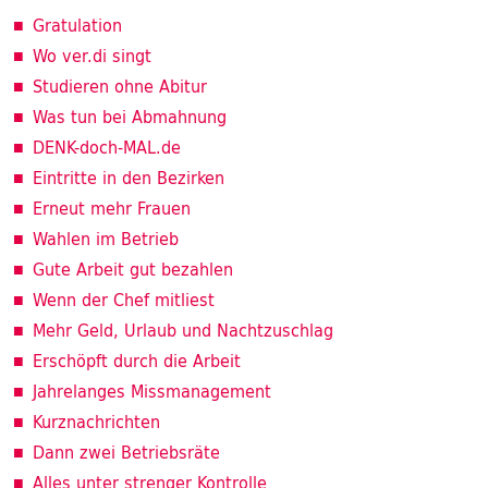
Gratulation
Wo ver.di singt
Studieren ohne Abitur
Was tun bei Abmahnung
DENK-doch-MAL.de
Eintritte in den Bezirken
Erneut mehr Frauen
Wahlen im Betrieb
Gute Arbeit gut bezahlen
Wenn der Chef mitliest
Mehr Geld, Urlaub und Nachtzuschlag
Erschöpft durch die Arbeit
Jahrelanges Missmanagement
Kurznachrichten
Dann zwei Betriebsräte
Alles unter strenger Kontrolle