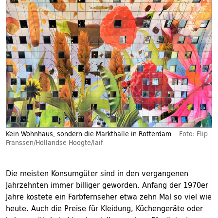
Kein Wohnhaus, sondern die Markthalle in Rotterdam
Foto: Flip
Franssen/Hollandse Hoogte/laif
Die meisten Konsumgüter sind in den vergangenen
Jahrzehnten immer billiger geworden. Anfang der 1970er
Jahre kostete ein Farbfernseher etwa zehn Mal so viel wie
heute. Auch die Preise für Kleidung, Küchengeräte oder