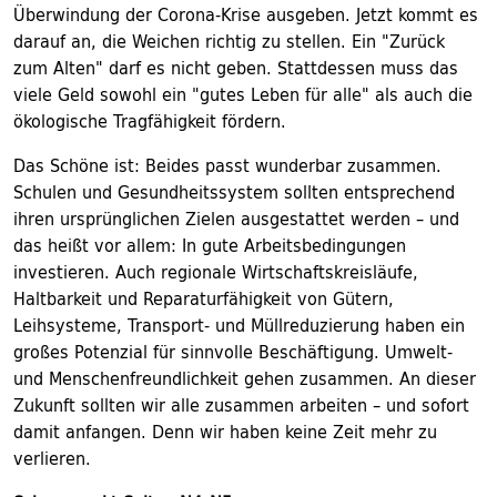
Überwindung der Corona-Krise ausgeben. Jetzt kommt es
darauf an, die Weichen richtig zu stellen. Ein "Zurück
zum Alten" darf es nicht geben. Stattdessen muss das
viele Geld sowohl ein "gutes Leben für alle" als auch die
ökologische Tragfähigkeit fördern.
Das Schöne ist: Beides passt wunderbar zusammen.
Schulen und Gesundheitssystem sollten entsprechend
ihren ursprünglichen Zielen ausgestattet werden – und
das heißt vor allem: In gute Arbeitsbedingungen
investieren. Auch regionale Wirtschaftskreisläufe,
Haltbarkeit und Reparaturfähigkeit von Gütern,
Leihsysteme, Transport- und Müllreduzierung haben ein
großes Potenzial für sinnvolle Beschäftigung. Umwelt-
und Menschenfreundlichkeit gehen zusammen. An dieser
Zukunft sollten wir alle zusammen arbeiten – und sofort
damit anfangen. Denn wir haben keine Zeit mehr zu
verlieren.