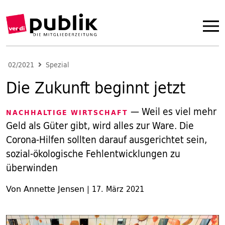
02/2021
Spezial
Die Zukunft beginnt jetzt
— Weil es viel mehr
NACHHALTIGE WIRTSCHAFT
Geld als Güter gibt, wird alles zur Ware. Die
Corona-Hilfen sollten darauf ausgerichtet sein,
sozial-ökologische Fehlentwicklungen zu
überwinden
Von Annette Jensen
|
17. März 2021