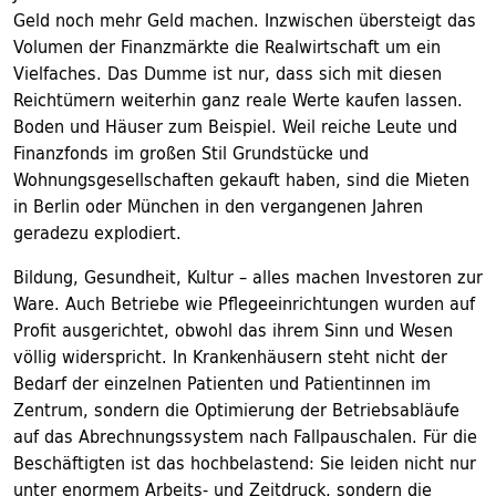
Geld noch mehr Geld machen. Inzwischen übersteigt das
Volumen der Finanzmärkte die Realwirtschaft um ein
Vielfaches. Das Dumme ist nur, dass sich mit diesen
Reichtümern weiterhin ganz reale Werte kaufen lassen.
Boden und Häuser zum Beispiel. Weil reiche Leute und
Finanzfonds im großen Stil Grundstücke und
Wohnungsgesellschaften gekauft haben, sind die Mieten
in Berlin oder München in den vergangenen Jahren
geradezu explodiert.
Bildung, Gesundheit, Kultur – alles machen Investoren zur
Ware. Auch Betriebe wie Pflegeeinrichtungen wurden auf
Profit ausgerichtet, obwohl das ihrem Sinn und Wesen
völlig widerspricht. In Krankenhäusern steht nicht der
Bedarf der einzelnen Patienten und Patientinnen im
Zentrum, sondern die Optimierung der Betriebsabläufe
auf das Abrechnungssystem nach Fallpauschalen. Für die
Beschäftigten ist das hochbelastend: Sie leiden nicht nur
unter enormem Arbeits- und Zeitdruck, sondern die