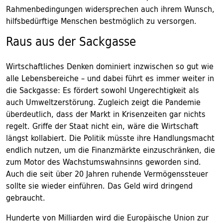
Rahmenbedingungen widersprechen auch ihrem Wunsch,
hilfsbedürftige Menschen bestmöglich zu versorgen.
Raus aus der Sackgasse
Wirtschaftliches Denken dominiert inzwischen so gut wie
alle Lebensbereiche – und dabei führt es immer weiter in
die Sackgasse: Es fördert sowohl Ungerechtigkeit als
auch Umweltzerstörung. Zugleich zeigt die Pandemie
überdeutlich, dass der Markt in Krisenzeiten gar nichts
regelt. Griffe der Staat nicht ein, wäre die Wirtschaft
längst kollabiert. Die Politik müsste ihre Handlungsmacht
endlich nutzen, um die Finanzmärkte einzuschränken, die
zum Motor des Wachstumswahnsinns geworden sind.
Auch die seit über 20 Jahren ruhende Vermögenssteuer
sollte sie wieder einführen. Das Geld wird dringend
gebraucht.
Hunderte von Milliarden wird die Europäische Union zur