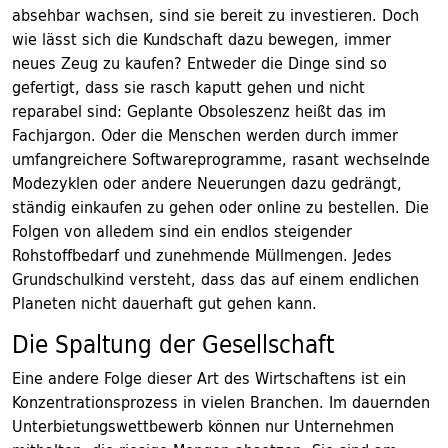
absehbar wachsen, sind sie bereit zu investieren. Doch
wie lässt sich die Kundschaft dazu bewegen, immer
neues Zeug zu kaufen? Entweder die Dinge sind so
gefertigt, dass sie rasch kaputt gehen und nicht
reparabel sind: Geplante Obsoleszenz heißt das im
Fachjargon. Oder die Menschen werden durch immer
umfangreichere Softwareprogramme, rasant wechselnde
Modezyklen oder andere Neuerungen dazu gedrängt,
ständig einkaufen zu gehen oder online zu bestellen. Die
Folgen von alledem sind ein endlos steigender
Rohstoffbedarf und zunehmende Müllmengen. Jedes
Grundschulkind versteht, dass das auf einem endlichen
Planeten nicht dauerhaft gut gehen kann.
Die Spaltung der Gesellschaft
Eine andere Folge dieser Art des Wirtschaftens ist ein
Konzentrationsprozess in vielen Branchen. Im dauernden
Unterbietungswettbewerb können nur Unternehmen