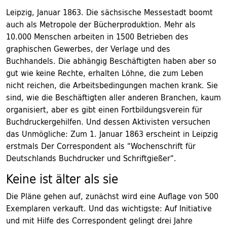
Leipzig, Januar 1863. Die sächsische Messestadt boomt
auch als Metropole der Bücherproduktion. Mehr als
10.000 Menschen arbeiten in 1500 Betrieben des
graphischen Gewerbes, der Verlage und des
Buchhandels. Die abhängig Beschäftigten haben aber so
gut wie keine Rechte, erhalten Löhne, die zum Leben
nicht reichen, die Arbeitsbedingungen machen krank. Sie
sind, wie die Beschäftigten aller anderen Branchen, kaum
organisiert, aber es gibt einen Fortbildungsverein für
Buchdruckergehilfen. Und dessen Aktivisten versuchen
das Unmögliche: Zum 1. Januar 1863 erscheint in Leipzig
erstmals Der Correspondent als "Wochenschrift für
Deutschlands Buchdrucker und Schriftgießer".
Keine ist älter als sie
Die Pläne gehen auf, zunächst wird eine Auflage von 500
Exemplaren verkauft. Und das wichtigste: Auf Initiative
und mit Hilfe des Correspondent gelingt drei Jahre