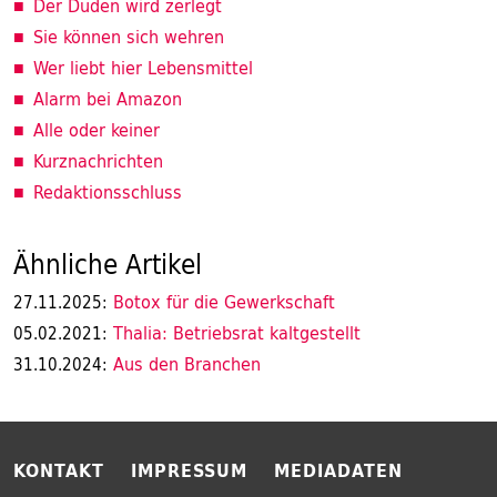
Der Duden wird zerlegt
Sie können sich wehren
Wer liebt hier Lebensmittel
Alarm bei Amazon
Alle oder keiner
Kurznachrichten
Redaktionsschluss
Ähnliche Artikel
Botox für die Gewerkschaft
27.11.2025:
Thalia: Betriebsrat kaltgestellt
05.02.2021:
Aus den Branchen
31.10.2024:
KONTAKT
IMPRESSUM
MEDIADATEN