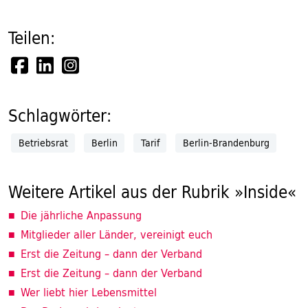
Teilen:
Schlagwörter:
Betriebsrat
Berlin
Tarif
Berlin-Brandenburg
Weitere Artikel aus der Rubrik »Inside«
Die jährliche Anpassung
Mitglieder aller Länder, vereinigt euch
Erst die Zeitung – dann der Verband
Erst die Zeitung – dann der Verband
Wer liebt hier Lebensmittel