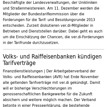
Beschäftigte der Landesverwaltungen, der Unikliniken
und Straßenmeistereien. Am 11. Dezember werden die
Mitglieder der Bundestarifkommission über die
Forderungen für die Tarif- und Besoldungsrunde 2013
entscheiden. Zurzeit diskutieren ver.di-Mitglieder in
Betrieben und Dienststellen darüber. Dabei geht es auch
um die Einschätzung der Chancen, die ver.di-Forderungen
in der Tarifrunde durchzusetzen.
Volks- und Raiffeisenbanken kündigen
Tarifverträge
Finanzdienstleistungen | Der Arbeitgeberverband der
Volks- und Raiffeisenbanken (AVR) hat Ende November
alle geltenden Tarifverträge mit ver.di gekündigt. Damit
will er bisherige Verschlechterungen im
genossenschaftlichen Bankgewerbe für die Zukunft
absichern und weitere möglich machen. Der Verband
betonte in einer Presseerklärung, die bestehende