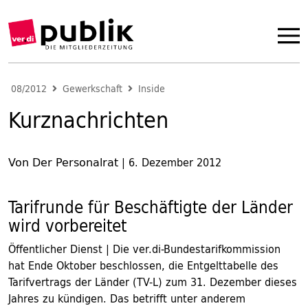
08/2012
Gewerkschaft
Inside
Kurznachrichten
Von Der Personalrat
|
6. Dezember 2012
Tarifrunde für Beschäftigte der Länder
wird vorbereitet
Öffentlicher Dienst | Die ver.di-Bundestarifkommission
hat Ende Oktober beschlossen, die Entgelttabelle des
Tarifvertrags der Länder (TV-L) zum 31. Dezember dieses
Jahres zu kündigen. Das betrifft unter anderem