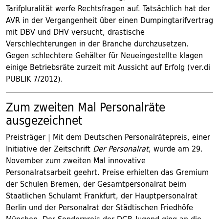
Tarifpluralität werfe Rechtsfragen auf. Tatsächlich hat der
AVR in der Vergangenheit über einen Dumpingtarifvertrag
mit DBV und DHV versucht, drastische
Verschlechterungen in der Branche durchzusetzen.
Gegen schlechtere Gehälter für Neueingestellte klagen
einige Betriebsräte zurzeit mit Aussicht auf Erfolg (ver.di
PUBLIK 7/2012).
Zum zweiten Mal Personalräte
ausgezeichnet
Preisträger | Mit dem Deutschen Personalrätepreis, einer
Initiative der Zeitschrift
Der Personalrat
, wurde am 29.
November zum zweiten Mal innovative
Personalratsarbeit geehrt. Preise erhielten das Gremium
der Schulen Bremen, der Gesamtpersonalrat beim
Staatlichen Schulamt Frankfurt, der Hauptpersonalrat
Berlin und der Personalrat der Städtischen Friedhöfe