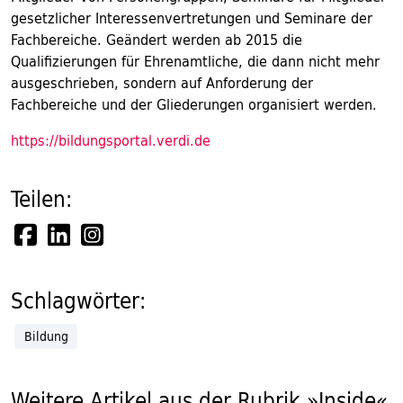
gesetzlicher Interessenvertretungen und Seminare der
Fachbereiche. Geändert werden ab 2015 die
Qualifizierungen für Ehrenamtliche, die dann nicht mehr
ausgeschrieben, sondern auf Anforderung der
Fachbereiche und der Gliederungen organisiert werden.
https://bildungsportal.verdi.de
Teilen:
Schlagwörter:
Bildung
Weitere Artikel aus der Rubrik »Inside«