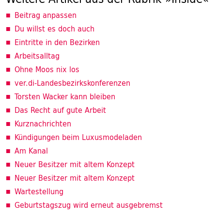
Beitrag anpassen
Du willst es doch auch
Eintritte in den Bezirken
Arbeitsalltag
Ohne Moos nix los
ver.di-Landesbezirkskonferenzen
Torsten Wacker kann bleiben
Das Recht auf gute Arbeit
Kurznachrichten
Kündigungen beim Luxusmodeladen
Am Kanal
Neuer Besitzer mit altem Konzept
Neuer Besitzer mit altem Konzept
Wartestellung
Geburtstagszug wird erneut ausgebremst