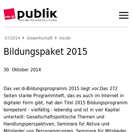
07/2014
Gewerkschaft
Inside
Bildungspaket 2015
30. Oktober 2014
Das ver.di-Bildungsprogramm 2015 liegt vor.Das 272
Seiten starke Programmheft, das es auch im Internet in
digitaler Form gibt, hat den Titel 2015 Bildungsprogramm
kompetent - vielfältig - lebendig und ist in vier Kapitel
unterteilt: Gesellschaftspolitische Themen und
Handlungsperspektiven, Seminare für Aktive und
Mitglieder von Personengruppen, Seminare für Mitglieder