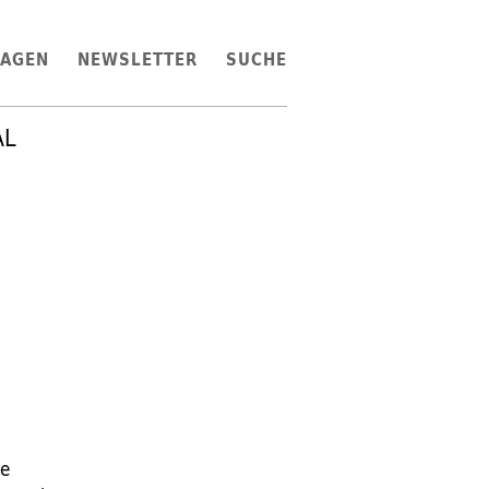
LAGEN
NEWSLETTER
SUCHE
AL
ie