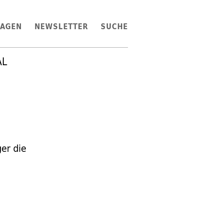
LAGEN
NEWSLETTER
SUCHE
AL
er die