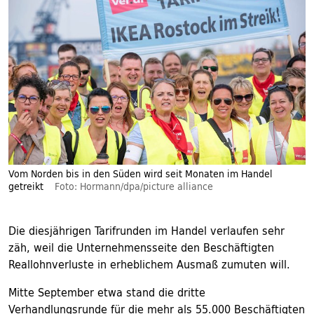
Vom Norden bis in den Süden wird seit Monaten im Handel
getreikt
Foto: Hormann/dpa/picture alliance
Die diesjährigen Tarifrunden im Handel verlaufen sehr
zäh, weil die Unternehmensseite den Beschäftigten
Reallohnverluste in erheblichem Ausmaß zumuten will.
Mitte September etwa stand die dritte
Verhandlungsrunde für die mehr als 55.000 Beschäftigten