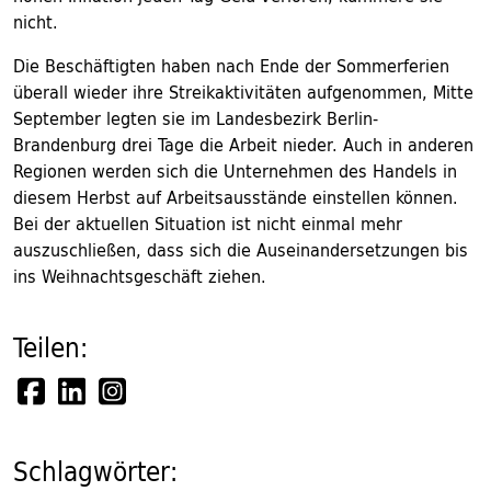
nicht.
Die Beschäftigten haben nach Ende der Sommerferien
überall wieder ihre Streikaktivitäten aufgenommen, Mitte
September legten sie im Landesbezirk Berlin-
Brandenburg drei Tage die Arbeit nieder. Auch in anderen
Regionen werden sich die Unternehmen des Handels in
diesem Herbst auf Arbeitsausstände einstellen können.
Bei der aktuellen Situation ist nicht einmal mehr
auszuschließen, dass sich die Auseinandersetzungen bis
ins Weihnachtsgeschäft ziehen.
Teilen:
Schlagwörter: