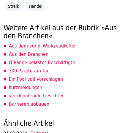
Streik
Handel
Weitere Artikel aus der Rubrik »Aus
den Branchen«
Aus dem ver.di-Werkzeugkoffer
Aus den Branchen
IT-Panne belastet Beschäftigte
300 Pakete am Tag
Ein Pool voll Vorschlägen
Kurzmeldungen
ver.di hat viele Gesichter
Barrieren abbauen
Ähnliche Artikel