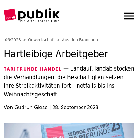
06/2023
Gewerkschaft
Aus den Branchen
Hartleibige Arbeitgeber
— Landauf, landab stocken
TARIFRUNDE HANDEL
die Verhandlungen, die Beschäftigten setzen
ihre Streikaktivitäten fort – notfalls bis ins
Weihnachtsgeschäft
Von Gudrun Giese
|
28. September 2023