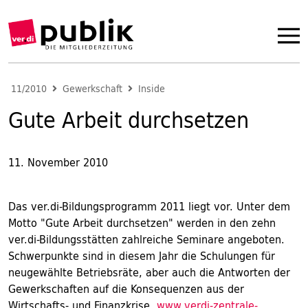
11/2010
Gewerkschaft
Inside
Gute Arbeit durchsetzen
11. November 2010
Das ver.di-Bildungsprogramm 2011 liegt vor. Unter dem
Motto "Gute Arbeit durchsetzen" werden in den zehn
ver.di-Bildungsstätten zahlreiche Seminare angeboten.
Schwerpunkte sind in diesem Jahr die Schulungen für
neugewählte Betriebsräte, aber auch die Antworten der
Gewerkschaften auf die Konsequenzen aus der
Wirtschafts- und Finanzkrise.
www.verdi-zentrale-