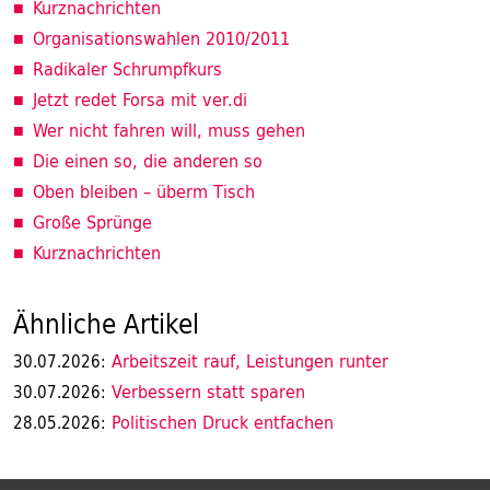
Kurznachrichten
Organisationswahlen 2010/2011
Radikaler Schrumpfkurs
Jetzt redet Forsa mit ver.di
Wer nicht fahren will, muss gehen
Die einen so, die anderen so
Oben bleiben – überm Tisch
Große Sprünge
Kurznachrichten
Ähnliche Artikel
Arbeitszeit rauf, Leistungen runter
30.07.2026:
Verbessern statt sparen
30.07.2026:
Politischen Druck entfachen
28.05.2026: