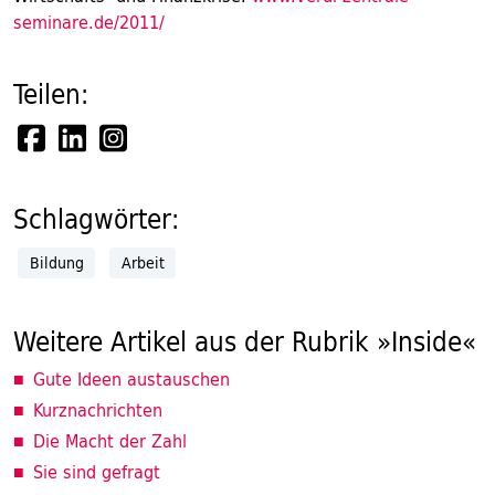
seminare.de/2011/
Teilen:
Schlagwörter:
Bildung
Arbeit
Weitere Artikel aus der Rubrik »Inside«
Gute Ideen austauschen
Kurznachrichten
Die Macht der Zahl
Sie sind gefragt