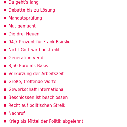
Da geht's lang
Debatte bis zu Lösung
Mandatsprüfung
Mut gemacht
Die drei Neuen
94,7 Prozent für Frank Bsirske
Nicht Gott wird bestreikt
Generation ver.di
8,50 Euro als Basis
Verkürzung der Arbeitszeit
Große, treffende Worte
Gewerkschaft international
Beschlossen ist beschlossen
Recht auf politischen Streik
Nachruf
Krieg als Mittel der Politik abgelehnt