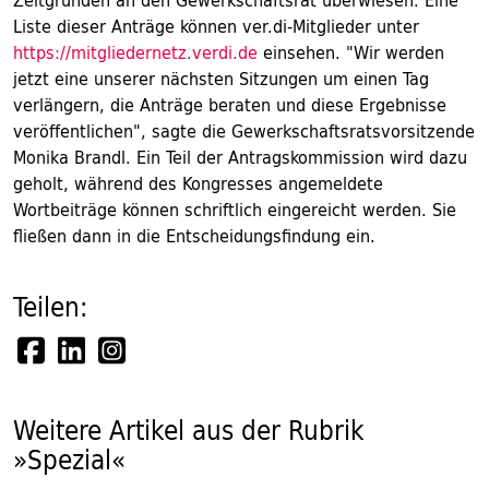
Zeitgründen an den Gewerkschaftsrat überwiesen. Eine
Liste dieser Anträge können ver.di-Mitglieder unter
https://mitgliedernetz.verdi.de
einsehen. "Wir werden
jetzt eine unserer nächsten Sitzungen um einen Tag
verlängern, die Anträge beraten und diese Ergebnisse
veröffentlichen", sagte die Gewerkschaftsratsvorsitzende
Monika Brandl. Ein Teil der Antragskommission wird dazu
geholt, während des Kongresses angemeldete
Wortbeiträge können schriftlich eingereicht werden. Sie
fließen dann in die Entscheidungsfindung ein.
Teilen:
Weitere Artikel aus der Rubrik
»Spezial«