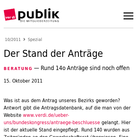
10/2011
Spezial
Der Stand der Anträge
— Rund 14o Anträge sind noch offen
BERATUNG
15. Oktober 2011
Was ist aus dem Antrag unseres Bezirks geworden?
Antwort gibt die Antragsdatenbank, auf die man von der
Website
www.verdi.de/ueber-
uns/bundeskongress/antraege-beschluesse
gelangt. Hier
ist der aktuelle Stand eingepflegt. Rund 140 wurden aus