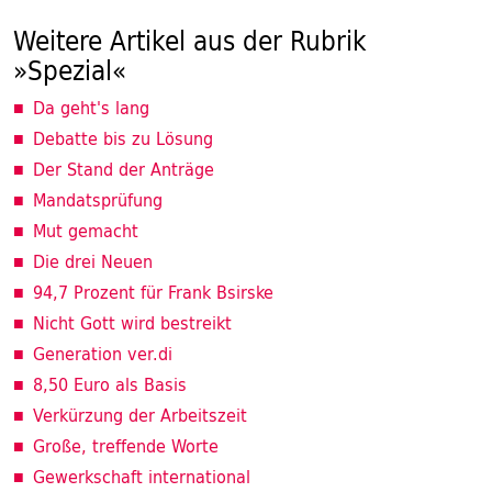
Weitere Artikel aus der Rubrik
»Spezial«
Da geht's lang
Debatte bis zu Lösung
Der Stand der Anträge
Mandatsprüfung
Mut gemacht
Die drei Neuen
94,7 Prozent für Frank Bsirske
Nicht Gott wird bestreikt
Generation ver.di
8,50 Euro als Basis
Verkürzung der Arbeitszeit
Große, treffende Worte
Gewerkschaft international