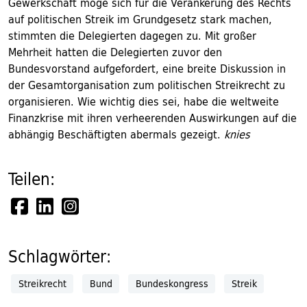
Gewerkschaft möge sich für die Verankerung des Rechts
auf politischen Streik im Grundgesetz stark machen,
stimmten die Delegierten dagegen zu. Mit großer
Mehrheit hatten die Delegierten zuvor den
Bundesvorstand aufgefordert, eine breite Diskussion in
der Gesamtorganisation zum politischen Streikrecht zu
organisieren. Wie wichtig dies sei, habe die weltweite
Finanzkrise mit ihren verheerenden Auswirkungen auf die
abhängig Beschäftigten abermals gezeigt.
knies
Teilen:
Schlagwörter:
Streikrecht
Bund
Bundeskongress
Streik