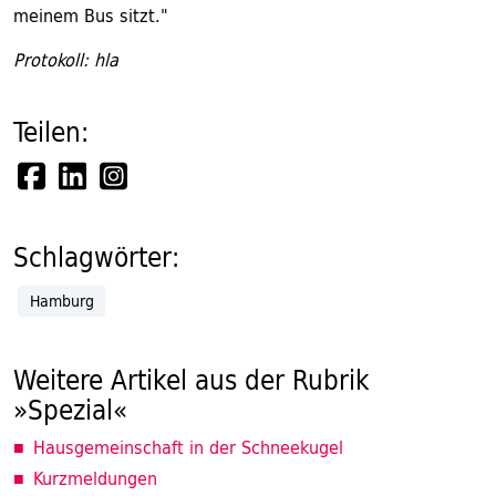
meinem Bus sitzt."
Protokoll: hla
Teilen:
Schlagwörter:
Hamburg
Weitere Artikel aus der Rubrik
»Spezial«
Hausgemeinschaft in der Schneekugel
Kurzmeldungen