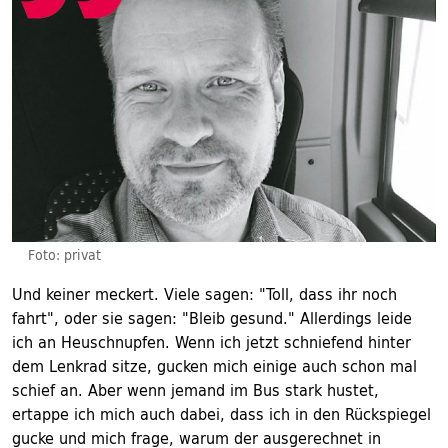
Foto: privat
Und keiner meckert. Viele sagen: "Toll, dass ihr noch
fahrt", oder sie sagen: "Bleib gesund." Allerdings leide
ich an Heuschnupfen. Wenn ich jetzt schniefend hinter
dem Lenkrad sitze, gucken mich einige auch schon mal
schief an. Aber wenn jemand im Bus stark hustet,
ertappe ich mich auch dabei, dass ich in den Rückspiegel
gucke und mich frage, warum der ausgerechnet in