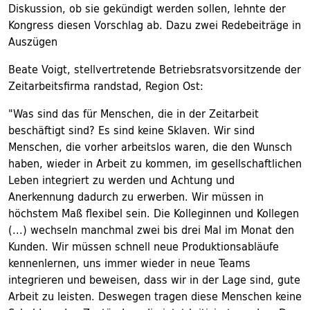
Diskussion, ob sie gekündigt werden sollen, lehnte der
Kongress diesen Vorschlag ab. Dazu zwei Redebeiträge in
Auszügen
Beate Voigt, stellvertretende Betriebsratsvorsitzende der
Zeitarbeitsfirma randstad, Region Ost:
"Was sind das für Menschen, die in der Zeitarbeit
beschäftigt sind? Es sind keine Sklaven. Wir sind
Menschen, die vorher arbeitslos waren, die den Wunsch
haben, wieder in Arbeit zu kommen, im gesellschaftlichen
Leben integriert zu werden und Achtung und
Anerkennung dadurch zu erwerben. Wir müssen in
höchstem Maß flexibel sein. Die Kolleginnen und Kollegen
(...) wechseln manchmal zwei bis drei Mal im Monat den
Kunden. Wir müssen schnell neue Produktionsabläufe
kennenlernen, uns immer wieder in neue Teams
integrieren und beweisen, dass wir in der Lage sind, gute
Arbeit zu leisten. Deswegen tragen diese Menschen keine