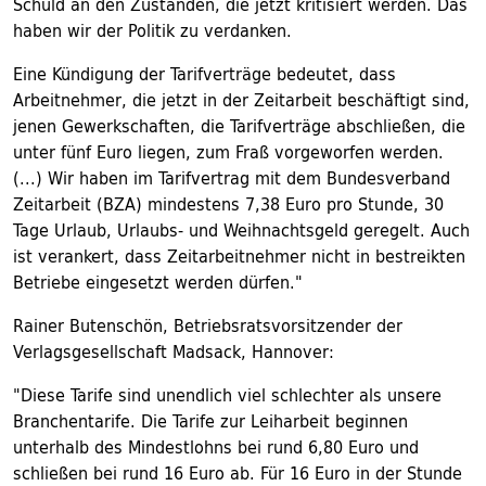
Schuld an den Zuständen, die jetzt kritisiert werden. Das
haben wir der Politik zu verdanken.
Eine Kündigung der Tarifverträge bedeutet, dass
Arbeitnehmer, die jetzt in der Zeitarbeit beschäftigt sind,
jenen Gewerkschaften, die Tarifverträge abschließen, die
unter fünf Euro liegen, zum Fraß vorgeworfen werden.
(...) Wir haben im Tarifvertrag mit dem Bundesverband
Zeitarbeit (BZA) mindestens 7,38 Euro pro Stunde, 30
Tage Urlaub, Urlaubs- und Weihnachtsgeld geregelt. Auch
ist verankert, dass Zeitarbeitnehmer nicht in bestreikten
Betriebe eingesetzt werden dürfen."
Rainer Butenschön, Betriebsratsvorsitzender der
Verlagsgesellschaft Madsack, Hannover:
"Diese Tarife sind unendlich viel schlechter als unsere
Branchentarife. Die Tarife zur Leiharbeit beginnen
unterhalb des Mindestlohns bei rund 6,80 Euro und
schließen bei rund 16 Euro ab. Für 16 Euro in der Stunde