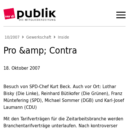
10/2007
Gewerkschaft
Inside
Pro &amp; Contra
18. Oktober 2007
Besuch von SPD-Chef Kurt Beck. Auch vor Ort: Lothar
Bisky (Die Linke), Reinhard Bütikofer (Die Grünen), Franz
Müntefering (SPD), Michael Sommer (DGB) und Karl-Josef
Laumann (CDU)
Mit den Tarifverträgen für die Zeitarbeitsbranche werden
Branchentarifverträge unterlaufen. Nach kontroverser