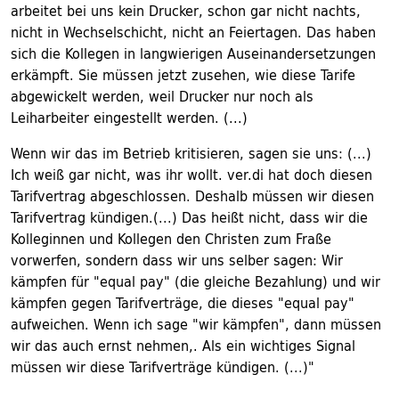
arbeitet bei uns kein Drucker, schon gar nicht nachts,
nicht in Wechselschicht, nicht an Feiertagen. Das haben
sich die Kollegen in langwierigen Auseinandersetzungen
erkämpft. Sie müssen jetzt zusehen, wie diese Tarife
abgewickelt werden, weil Drucker nur noch als
Leiharbeiter eingestellt werden. (...)
Wenn wir das im Betrieb kritisieren, sagen sie uns: (...)
Ich weiß gar nicht, was ihr wollt. ver.di hat doch diesen
Tarifvertrag abgeschlossen. Deshalb müssen wir diesen
Tarifvertrag kündigen.(...) Das heißt nicht, dass wir die
Kolleginnen und Kollegen den Christen zum Fraße
vorwerfen, sondern dass wir uns selber sagen: Wir
kämpfen für "equal pay" (die gleiche Bezahlung) und wir
kämpfen gegen Tarifverträge, die dieses "equal pay"
aufweichen. Wenn ich sage "wir kämpfen", dann müssen
wir das auch ernst nehmen,. Als ein wichtiges Signal
müssen wir diese Tarifverträge kündigen. (...)"