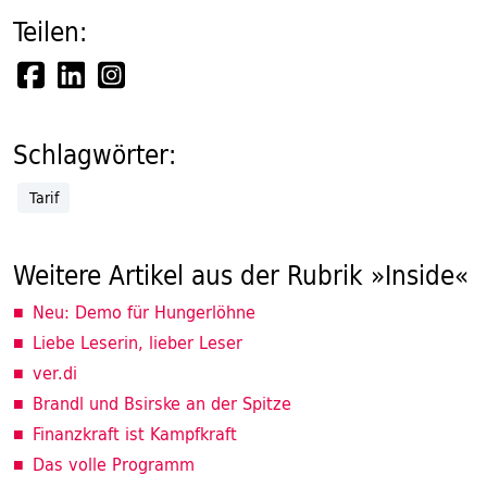
Teilen:
Schlagwörter:
Tarif
Weitere Artikel aus der Rubrik »Inside«
Neu: Demo für Hungerlöhne
Liebe Leserin, lieber Leser
ver.di
Brandl und Bsirske an der Spitze
Finanzkraft ist Kampfkraft
Das volle Programm