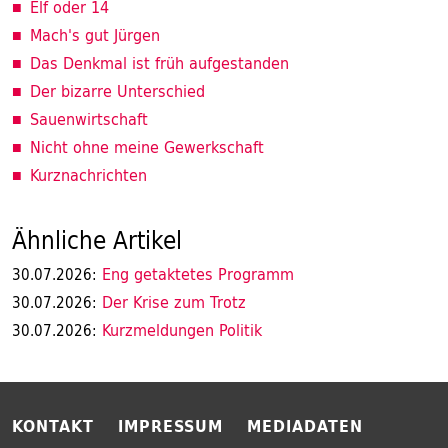
Elf oder 14
Mach's gut Jürgen
Das Denkmal ist früh aufgestanden
Der bizarre Unterschied
Sauenwirtschaft
Nicht ohne meine Gewerkschaft
Kurznachrichten
Ähnliche Artikel
Eng getaktetes Programm
30.07.2026:
Der Krise zum Trotz
30.07.2026:
Kurzmeldungen Politik
30.07.2026:
KONTAKT
IMPRESSUM
MEDIADATEN