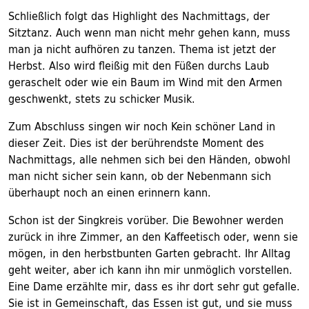
Schließlich folgt das Highlight des Nachmittags, der
Sitztanz. Auch wenn man nicht mehr gehen kann, muss
man ja nicht aufhören zu tanzen. Thema ist jetzt der
Herbst. Also wird fleißig mit den Füßen durchs Laub
geraschelt oder wie ein Baum im Wind mit den Armen
geschwenkt, stets zu schicker Musik.
Zum Abschluss singen wir noch Kein schöner Land in
dieser Zeit. Dies ist der berührendste Moment des
Nachmittags, alle nehmen sich bei den Händen, obwohl
man nicht sicher sein kann, ob der Nebenmann sich
überhaupt noch an einen erinnern kann.
Schon ist der Singkreis vorüber. Die Bewohner werden
zurück in ihre Zimmer, an den Kaffeetisch oder, wenn sie
mögen, in den herbstbunten Garten gebracht. Ihr Alltag
geht weiter, aber ich kann ihn mir unmöglich vorstellen.
Eine Dame erzählte mir, dass es ihr dort sehr gut gefalle.
Sie ist in Gemeinschaft, das Essen ist gut, und sie muss