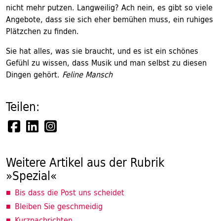
nicht mehr putzen. Langweilig? Ach nein, es gibt so viele
Angebote, dass sie sich eher bemühen muss, ein ruhiges
Plätzchen zu finden.
Sie hat alles, was sie braucht, und es ist ein schönes
Gefühl zu wissen, dass Musik und man selbst zu diesen
Dingen gehört.
Feline Mansch
Teilen:
Weitere Artikel aus der Rubrik
»Spezial«
Bis dass die Post uns scheidet
Bleiben Sie geschmeidig
Kurznachrichten