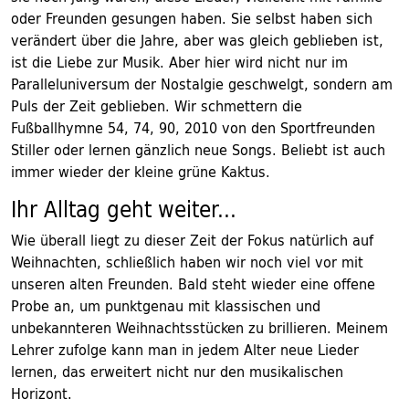
oder Freunden gesungen haben. Sie selbst haben sich
verändert über die Jahre, aber was gleich geblieben ist,
ist die Liebe zur Musik. Aber hier wird nicht nur im
Paralleluniversum der Nostalgie geschwelgt, sondern am
Puls der Zeit geblieben. Wir schmettern die
Fußballhymne 54, 74, 90, 2010 von den Sportfreunden
Stiller oder lernen gänzlich neue Songs. Beliebt ist auch
immer wieder der kleine grüne Kaktus.
Ihr Alltag geht weiter...
Wie überall liegt zu dieser Zeit der Fokus natürlich auf
Weihnachten, schließlich haben wir noch viel vor mit
unseren alten Freunden. Bald steht wieder eine offene
Probe an, um punktgenau mit klassischen und
unbekannteren Weihnachtsstücken zu brillieren. Meinem
Lehrer zufolge kann man in jedem Alter neue Lieder
lernen, das erweitert nicht nur den musikalischen
Horizont.