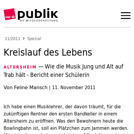
11/2011
Spezial
Kreislauf des Lebens
— Wie die Musik Jung und Alt auf
ALTERSHEIM
Trab hält - Bericht einer Schülerin
Von Feline Mansch
|
11. November 2011
Ich habe einen Musiklehrer, der davon träumt, für die
zukünftigen Rentner den ersten Bandkeller in einem
Altersheim zu eröffnen. Was den Bewohnern heute die
Bowlingbahn ist, soll ein Plätzchen zum Jammen werden.