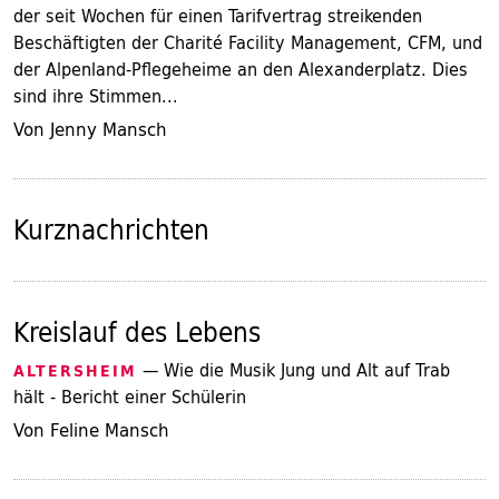
der seit Wochen für einen Tarifvertrag streikenden
Beschäftigten der Charité Facility Management, CFM, und
der Alpenland-Pflegeheime an den Alexanderplatz. Dies
sind ihre Stimmen...
Von Jenny Mansch
Kurznachrichten
Kreislauf des Lebens
— Wie die Musik Jung und Alt auf Trab
ALTERSHEIM
hält - Bericht einer Schülerin
Von Feline Mansch