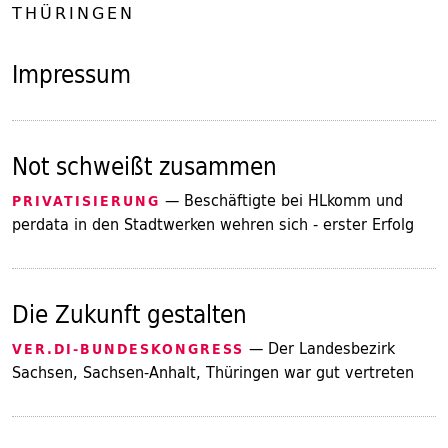
THÜRINGEN
Impressum
Not schweißt zusammen
— Beschäftigte bei HLkomm und
PRIVATISIERUNG
perdata in den Stadtwerken wehren sich - erster Erfolg
Die Zukunft gestalten
— Der Landesbezirk
VER.DI-BUNDESKONGRESS
Sachsen, Sachsen-Anhalt, Thüringen war gut vertreten