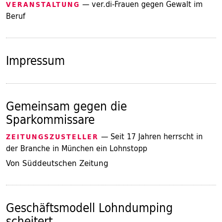
— ver.di-Frauen gegen Gewalt im
VERANSTALTUNG
Beruf
Impressum
Gemeinsam gegen die
Sparkommissare
— Seit 17 Jahren herrscht in
ZEITUNGSZUSTELLER
der Branche in München ein Lohnstopp
Von Süddeutschen Zeitung
Geschäftsmodell Lohndumping
scheitert