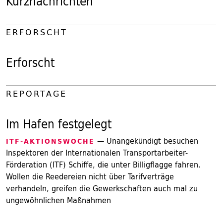
Kurznachrichten
ERFORSCHT
Erforscht
REPORTAGE
Im Hafen festgelegt
— Unangekündigt besuchen
ITF-AKTIONSWOCHE
Inspektoren der Internationalen Transportarbeiter-
Förderation (ITF) Schiffe, die unter Billigflagge fahren.
Wollen die Reedereien nicht über Tarifverträge
verhandeln, greifen die Gewerkschaften auch mal zu
ungewöhnlichen Maßnahmen