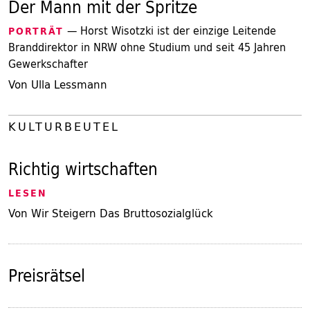
Der Mann mit der Spritze
— Horst Wisotzki ist der einzige Leitende
PORTRÄT
Branddirektor in NRW ohne Studium und seit 45 Jahren
Gewerkschafter
Von Ulla Lessmann
KULTURBEUTEL
Richtig wirtschaften
LESEN
Von Wir Steigern Das Bruttosozialglück
Preisrätsel