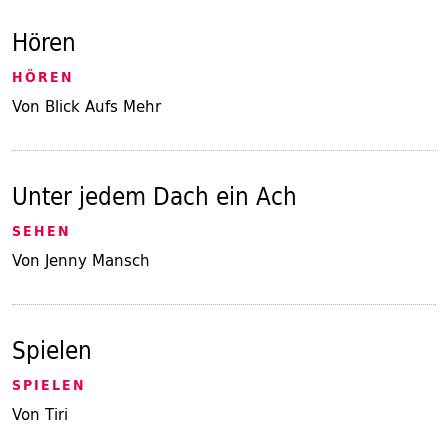
Hören
HÖREN
Von Blick Aufs Mehr
Unter jedem Dach ein Ach
SEHEN
Von Jenny Mansch
Spielen
SPIELEN
Von Tiri