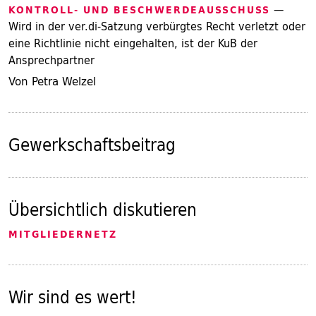
—
KONTROLL- UND BESCHWERDEAUSSCHUSS
Wird in der ver.di-Satzung verbürgtes Recht verletzt oder
eine Richtlinie nicht eingehalten, ist der KuB der
Ansprechpartner
Von Petra Welzel
Gewerkschaftsbeitrag
Übersichtlich diskutieren
MITGLIEDERNETZ
Wir sind es wert!