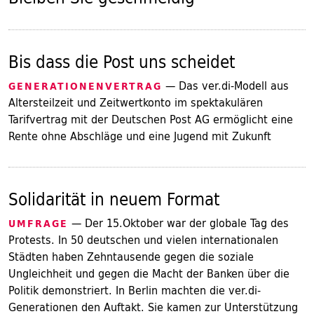
Bis dass die Post uns scheidet
— Das ver.di-Modell aus
GENERATIONENVERTRAG
Altersteilzeit und Zeitwertkonto im spektakulären
Tarifvertrag mit der Deutschen Post AG ermöglicht eine
Rente ohne Abschläge und eine Jugend mit Zukunft
Solidarität in neuem Format
— Der 15.Oktober war der globale Tag des
UMFRAGE
Protests. In 50 deutschen und vielen internationalen
Städten haben Zehntausende gegen die soziale
Ungleichheit und gegen die Macht der Banken über die
Politik demonstriert. In Berlin machten die ver.di-
Generationen den Auftakt. Sie kamen zur Unterstützung