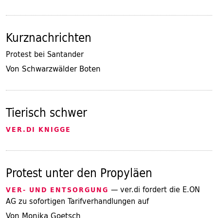
Kurznachrichten
Protest bei Santander
Von Schwarzwälder Boten
Tierisch schwer
VER.DI KNIGGE
Protest unter den Propyläen
— ver.di fordert die E.ON
VER- UND ENTSORGUNG
AG zu sofortigen Tarifverhandlungen auf
Von Monika Goetsch