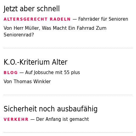
Jetzt aber schnell
— Fahrräder für Senioren
ALTERSGERECHT RADELN
Von Herr Müller, Was Macht Ein Fahrrad Zum
Seniorenrad?
K.O.-Kriterium Alter
— Auf Jobsuche mit 55 plus
BLOG
Von Thomas Winkler
Sicherheit noch ausbaufähig
— Der Anfang ist gemacht
VERKEHR