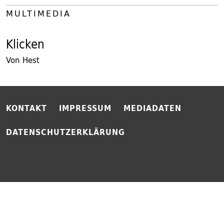
MULTIMEDIA
Klicken
Von Hest
KONTAKT
IMPRESSUM
MEDIADATEN
DATENSCHUTZERKLÄRUNG