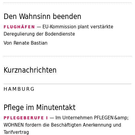
Den Wahnsinn beenden
— EU-Kommission plant verstärkte
FLUGHÄFEN
Deregulierung der Bodendienste
Von Renate Bastian
Kurznachrichten
HAMBURG
Pflege im Minutentakt
— Im Unternehmen PFLEGEN &amp;
PFLEGEBERUFE I
WOHNEN fordern die Beschäftigten Anerkennung und
Tarifvertrag