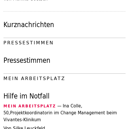
Kurznachrichten
PRESSESTIMMEN
Pressestimmen
MEIN ARBEITSPLATZ
Hilfe im Notfall
— Ina Colle,
MEIN ARBEITSPLATZ
50,Projektkoordinatorin im Change Management beim
Vivantes-Klinikum
Von Silke Leuckfeld