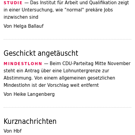
— Das Institut für Arbeit und Qualifikation zeigt
STUDIE
in einer Untersuchung, wie "normal" prekäre Jobs
inzwischen sind
Von Helga Ballauf
Geschickt angetäuscht
— Beim CDU-Parteitag Mitte November
MINDESTLOHN
steht ein Antrag über eine Lohnuntergrenze zur
Abstimmung. Von einem allgemeinen gesetzlichen
Mindestlohn ist der Vorschlag weit entfernt
Von Heike Langenberg
Kurznachrichten
Von Hbf