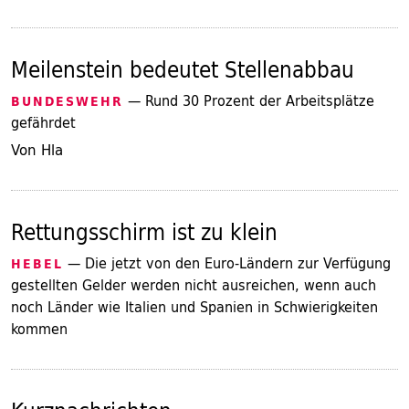
Meilenstein bedeutet Stellenabbau
— Rund 30 Prozent der Arbeitsplätze
BUNDESWEHR
gefährdet
Von Hla
Rettungsschirm ist zu klein
— Die jetzt von den Euro-Ländern zur Verfügung
HEBEL
gestellten Gelder werden nicht ausreichen, wenn auch
noch Länder wie Italien und Spanien in Schwierigkeiten
kommen