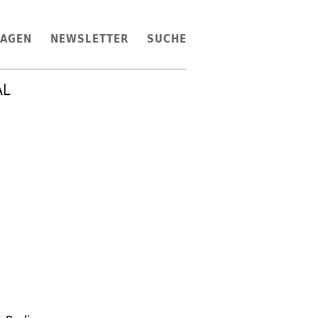
LAGEN
NEWSLETTER
SUCHE
AL