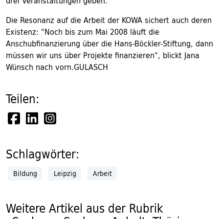
drei Veranstaltungen geben.
Die Resonanz auf die Arbeit der KOWA sichert auch deren
Existenz: "Noch bis zum Mai 2008 läuft die
Anschubfinanzierung über die Hans-Böckler-Stiftung, dann
müssen wir uns über Projekte finanzieren", blickt Jana
Wünsch nach vorn.GULASCH
Teilen:
Schlagwörter:
Bildung
Leipzig
Arbeit
Weitere Artikel aus der Rubrik