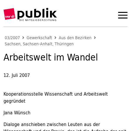
03/2007
Gewerkschaft
Aus den Bezirken
Sachsen, Sachsen-Anhalt, Thüringen
Arbeitswelt im Wandel
12. Juli 2007
Kooperationsstelle Wissenschaft und Arbeitswelt
gegründet
Jana Wünsch
Dialoge anschieben zwischen Leuten aus der