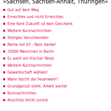
»Sachsen, Sachsen-Anhalt, Thüringen«
Gut auf dem Weg
Erreichtes und nicht Erreichtes
Eine faire Zukunft ist kein Geschenk
Weitere Kurznachrichten
Stetiges Verschwinden
Rente mit 67 - Nein danke!
25000 Menschen in Berlin
Es weht ein frischer Wind
Weitere Kurznachrichten
Gewerkschaft wählen!
Wann löscht die Feuerwehr?
Grundgerüst steht, Arbeit wartet
Kurznachrichten
Anschütz blickt zurück