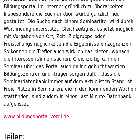
Bildungsportal im Internet gründlich zu überarbeiten.
Insbesondere die Suchfunktion wurde gänzlich neu
gestaltet. Die Suche nach einem Seminartitel wird durch
Wortfindung unterstützt. Gleichzeitig ist es jetzt möglich,
mit Vorgaben von Ort, Zeit, Zielgruppe oder
Freistellungsmöglichkeiten die Ergebnisse einzugrenzen.
So können die Treffer auch wirklich das bieten, wonach
die Interessent/innen suchen. Gleichzeitig kann ein
Seminar über das Portal auch online gebucht werden.
Bildungszentren und -träger sorgen dafür, dass die
Seminardatenbank immer auf dem aktuellsten Stand ist.
Freie Plätze in Seminaren, die in den kommenden Wochen
stattfinden, sind zudem in einer Last-Minute-Datenbank
aufgelistet.
www.bildungsportal.verdi.de
Teilen: