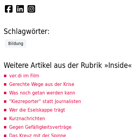
Schlagwörter:
Bildung
Weitere Artikel aus der Rubrik »Inside«
ver.di im Film
Gerechte Wege aus der Krise
Was noch getan werden kann
"Kiezreporter" statt Journalisten
Wer die Eselskappe trägt
Kurznachrichten
Gegen Gefälligkeitsverträge
Das Kreuz mit der Spinne