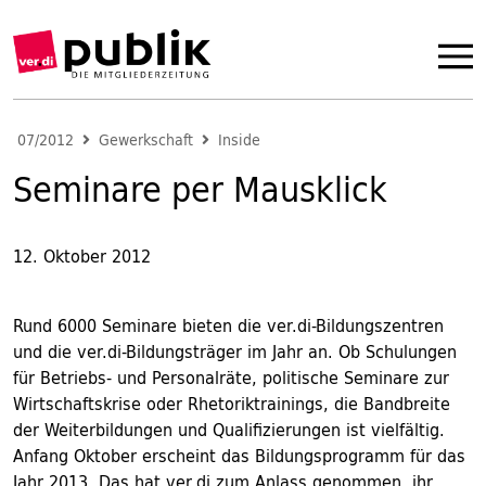
07/2012
Gewerkschaft
Inside
Seminare per Mausklick
12. Oktober 2012
Rund 6000 Seminare bieten die ver.di-Bildungszentren
und die ver.di-Bildungsträger im Jahr an. Ob Schulungen
für Betriebs- und Personalräte, politische Seminare zur
Wirtschaftskrise oder Rhetoriktrainings, die Bandbreite
der Weiterbildungen und Qualifizierungen ist vielfältig.
Anfang Oktober erscheint das Bildungsprogramm für das
Jahr 2013. Das hat ver.di zum Anlass genommen, ihr