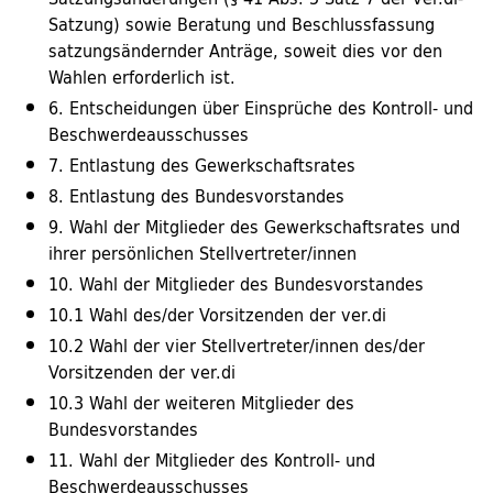
Satzung) sowie Beratung und Beschlussfassung
satzungsändernder Anträge, soweit dies vor den
Wahlen erforderlich ist.
6. Entscheidungen über Einsprüche des Kontroll- und
Beschwerdeausschusses
7. Entlastung des Gewerkschaftsrates
8. Entlastung des Bundesvorstandes
9. Wahl der Mitglieder des Gewerkschaftsrates und
ihrer persönlichen Stellvertreter/innen
10. Wahl der Mitglieder des Bundesvorstandes
10.1 Wahl des/der Vorsitzenden der ver.di
10.2 Wahl der vier Stellvertreter/innen des/der
Vorsitzenden der ver.di
10.3 Wahl der weiteren Mitglieder des
Bundesvorstandes
11. Wahl der Mitglieder des Kontroll- und
Beschwerdeausschusses