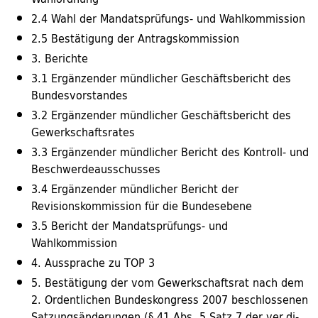
2.4 Wahl der Mandatsprüfungs- und Wahlkommission
2.5 Bestätigung der Antragskommission
3. Berichte
3.1 Ergänzender mündlicher Geschäftsbericht des
Bundesvorstandes
3.2 Ergänzender mündlicher Geschäftsbericht des
Gewerkschaftsrates
3.3 Ergänzender mündlicher Bericht des Kontroll- und
Beschwerdeausschusses
3.4 Ergänzender mündlicher Bericht der
Revisionskommission für die Bundesebene
3.5 Bericht der Mandatsprüfungs- und
Wahlkommission
4. Aussprache zu TOP 3
5. Bestätigung der vom Gewerkschaftsrat nach dem
2. Ordentlichen Bundeskongress 2007 beschlossenen
Satzungsänderungen (§ 41 Abs. 5 Satz 7 der ver.di-