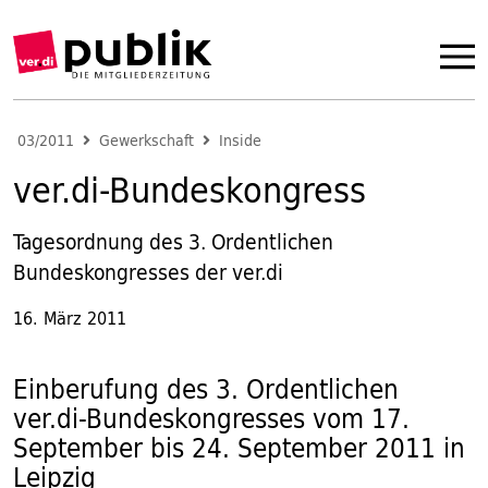
03/2011
Gewerkschaft
Inside
ver.di-Bundeskongress
Tagesordnung des 3. Ordentlichen
Bundeskongresses der ver.di
16. März 2011
Einberufung des 3. Ordentlichen
ver.di-Bundeskongresses vom 17.
September bis 24. September 2011 in
Leipzig