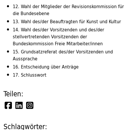
12. Wahl der Mitglieder der Revisionskommission für
die Bundesebene
13. Wahl des/der Beauftragten für Kunst und Kultur
14. Wahl des/der Vorsitzenden und des/der
stellvertretenden Vorsitzenden der
Bundeskommission Freie Mitarbeiter/innen
15. Grundsatzreferat des/der Vorsitzenden und
Aussprache
16. Entscheidung über Anträge
17. Schlusswort
Teilen:
Schlagwörter: