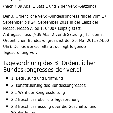
(nach § 39 Abs. 1 Satz 1 und 2 der ver.di-Satzung)
Der 3. Ordentliche ver.di-Bundeskongress findet vom 17.
September bis 24. September 2011 in der Leipziger
Messe, Messe Allee 1, 04007 Leipzig statt.
Antragsschluss (§ 39 Abs. 2 ver.di-Satzung ) für den 3.
Ordentlichen Bundeskongress ist der 26. Mai 2011 (24.00
Uhr). Der Gewerkschaftsrat schlägt folgende
Tagesordnung vor:
Tagesordnung des 3. Ordentlichen
Bundeskongresses der ver.di
1. Begrüßung und Eröffnung
2. Konstituierung des Bundeskongresses
2.1 Wahl der Kongressleitung
2.2 Beschluss über die Tagesordnung
2.3 Beschlussfassung über die Geschäfts- und
Wahlordnung