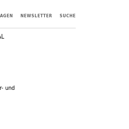
LAGEN
NEWSLETTER
SUCHE
AL
r- und