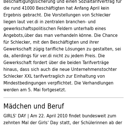
Beschäftigungssicherung und einen Sozialtarifvertrag für
die rund 41000 Beschäftigten hat Anfang April kein
Ergebnis gebracht. Die Vorstellungen von Schlecker
liegen laut ver.di in zentralen branchen- und
gewerkschaftspolitischen Feldern unterhalb eines
Angebots,über das man verhandeln könne. Die Chance
für Schlecker, mit den Beschäftigten und ihrer
Gewerkschaft zügig tarifliche Lösungen zu gestalten, sei
da, allerdings für ver.di nicht zu jedem Preis. Die
Gewerkschaft fordert über die beiden Tarifverträge
hinaus, dass sich auch die neue Unternehmenstochter
Schlecker XXL tarifvertraglich zur Einhaltung von
Mindestbedingungen verpflichtet. Die Verhandlungen
werden am 5. Mai fortgesetzt.
Mädchen und Beruf
GIRLS' DAY | Am 22. April 2010 findet bundesweit zum
zehnten Mal der Girls' Day statt, der Schülerinnen ab der