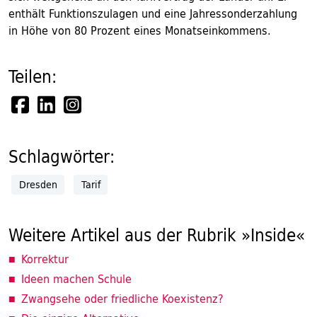
enthält Funktionszulagen und eine Jahressonderzahlung
in Höhe von 80 Prozent eines Monatseinkommens.
Teilen:
Schlagwörter:
Dresden
Tarif
Weitere Artikel aus der Rubrik »Inside«
Korrektur
Ideen machen Schule
Zwangsehe oder friedliche Koexistenz?