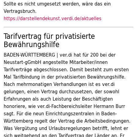
Sollte es nicht umgesetzt werden, wäre das ein
Vertragsbruch.
https://darstellendekunst.verdi.de/aktuelles
Tarifvertrag für privatisierte
Bewährungshilfe
BADEN-WÜRTTEMBERG | ver.di hat für 200 bei der
Neustart-gGmbH angestellte Mitarbeiter/innen
Tarifverträge abgeschlossen. Damit besteht zum ersten
Mal Tarifbindung in der privatisierten Bewährungshilfe.
Nach mehrmonatigen Verhandlungen ist es ver.di
gelungen, einen Vertrag durchzusetzen, der sowohl
Erfahrungen als auch Leistung der Beschäftigten
honoriere, wie ver.di-Fachbereichsleiter Hermann Burr
sagt. Für die neun Einrichtungszentralen in Baden-
Württemberg regelt der Vertrag die Arbeitsbedingungen.
Was Vergütung und Urlaubsregelungen betrifft, lehnt er
sich weitgehend an den Tarifvertrag der Länder an. Er