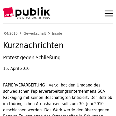
04/2010
Gewerkschaft
Inside
Kurznachrichten
Protest gegen Schließung
15. April 2010
PAPIERVERARBEITUNG | ver.di hat den Umgang des
schwedischen Papierverarbeitungsunternehmens SCA
Packaging mit seinen Beschäftigten kritisiert. Der Betrieb
im thüringischen Arenshausen soll zum 30. Juni 2010
geschlossen werden. Das Werk werde den überzogenen