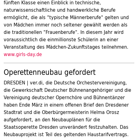
fünften Klasse einen Einblick in technische,
naturwissenschaftliche und handwerkliche Berufe
ermöglicht, die als "typische Männerberufe" gelten und
von Mädchen immer noch seltener gewählt werden als
die traditionellen "Frauenberufe". In diesem Jahr wird
voraussichtlich die einmillionste Schülerin an einer
Veranstaltung des Mädchen-Zukunftstages teilnehmen.
www.girls-day.de
Operettenneubau gefordert
DRESDEN | ver.di, die Deutsche Orchestervereinigung,
die Gewerkschaft Deutscher Bühnenangehöriger und die
Vereinigung deutscher Opernchöre und Bühnentänzer
haben Ende März in einem offenen Brief den Dresdener
Stadtrat und die Oberbürgermeisterin Helma Orosz
aufgefordert, an den Neubauplänen für die
Staatsoperette Dresden unverändert festzuhalten. Das
Neubauprojekt ist Teil des geltenden Haustarifvertrags.