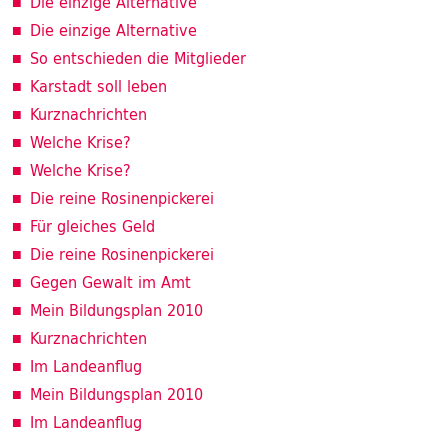
Die einzige Alternative
Die einzige Alternative
So entschieden die Mitglieder
Karstadt soll leben
Kurznachrichten
Welche Krise?
Welche Krise?
Die reine Rosinenpickerei
Für gleiches Geld
Die reine Rosinenpickerei
Gegen Gewalt im Amt
Mein Bildungsplan 2010
Kurznachrichten
Im Landeanflug
Mein Bildungsplan 2010
Im Landeanflug